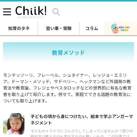
知育のタネ
習い事・受験
コラム
教育メソッド
モンテッソーリ、フレーべル、シュタイナー、レッジョ・エミリ
ア、ドーマン・メソッド、サドベリー、ヘックマンなど外国発の教
育法や教育論、フレジェやペスタロッチなどの世界的に有名な教育
者を取り上げて紹介します。併せて、家庭でできる話題の教育法に
ついても取り上げます。
子どもの頃から身につけたい、絵本で学ぶアンガーマ
ネジメント
子どものイライラにうんざりしてしまっていませんか？怒りの
鎮め方は教えるのも実行するのも難しいもの。この記事では、