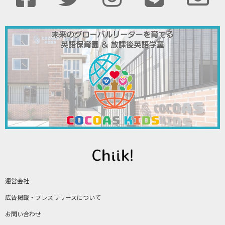
運営会社
広告掲載・プレスリリースについて
お問い合わせ