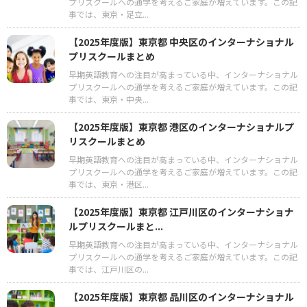
プリスクールへの通学を考えるご家庭が増えています。この記
事では、東京・足立...
【2025年度版】東京都 中央区のインターナショナル
プリスクールまとめ
早期英語教育への注目が高まっている中、インターナショナル
プリスクールへの通学を考えるご家庭が増えています。この記
事では、東京・中央...
【2025年度版】東京都 港区のインターナショナルプ
リスクールまとめ
早期英語教育への注目が高まっている中、インターナショナル
プリスクールへの通学を考えるご家庭が増えています。この記
事では、東京・港区...
【2025年度版】東京都 江戸川区のインターナショナ
ルプリスクールまと...
早期英語教育への注目が高まっている中、インターナショナル
プリスクールへの通学を考えるご家庭が増えています。この記
事では、江戸川区の...
【2025年度版】東京都 品川区のインターナショナル