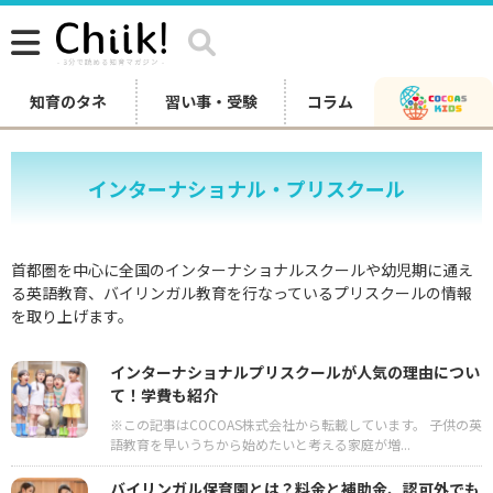
知育のタネ
習い事・受験
コラム
インターナショナル・プリスクール
首都圏を中心に全国のインターナショナルスクールや幼児期に通え
る英語教育、バイリンガル教育を行なっているプリスクールの情報
を取り上げます。
インターナショナルプリスクールが人気の理由につい
て！学費も紹介
※この記事はCOCOAS株式会社から転載しています。 子供の英
語教育を早いうちから始めたいと考える家庭が増...
バイリンガル保育園とは？料金と補助金、認可外でも