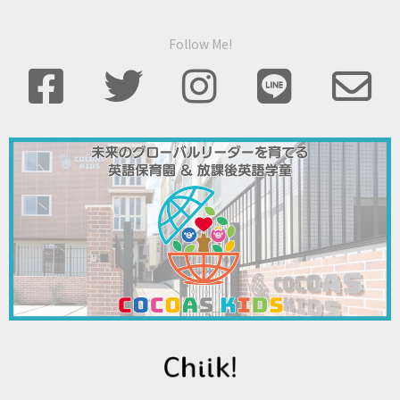
Follow Me!