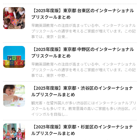
【2025年度版】東京都 台東区のインターナショナル
プリスクールまとめ
早期英語教育への注目が高まっている中、インターナショナル
プリスクールへの通学を考えるご家庭が増えています。この記
事では、東京・台東...
【2025年度版】東京都 中野区のインターナショナル
プリスクールまとめ
早期英語教育への注目が高まっている中、インターナショナル
プリスクールへの通学を考えるご家庭が増えています。この記
事では、東京・中野...
【2025年度版】東京都・渋谷区のインターナショナ
ルプリスクールまとめ
観光客・在留外国人が多い渋谷区にはインターナショナルプリ
スクールも多いです。教育意識の高いご家庭も多い渋谷区。バ
イリンガルを目指し...
【2025年度版】東京都・杉並区のインターナショナ
ルプリスクールまとめ