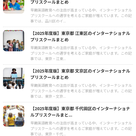
プリスクールまとめ
早期英語教育への注目が高まっている中、インターナショナル
プリスクールへの通学を考えるご家庭が増えています。この記
事では、品川区のイ...
【2025年度版】東京都 江東区のインターナショナル
プリスクールまとめ
早期英語教育への注目が高まっている中、インターナショナル
プリスクールへの通学を考えるご家庭が増えています。この記
事では、東京・江東...
【2025年度版】東京都 文京区のインターナショナル
プリスクールまとめ
早期英語教育への注目が高まっている中、インターナショナル
プリスクールへの通学を考えるご家庭が増えています。この記
事では、東京・文京...
【2025年度版】東京都 千代田区のインターナショナ
ルプリスクールまと...
早期英語教育への注目が高まっている中、インターナショナル
プリスクールへの通学を考えるご家庭が増えています。この記
事では、東京・千代...