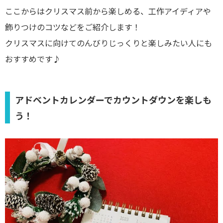
ここからはクリスマス前から楽しめる、工作アイディアや
飾りつけのコツなどをご紹介します！
クリスマスに向けてのんびりじっくりと楽しみたい人にも
おすすめです♪
アドベントカレンダーでカウントダウンを楽しも
う！