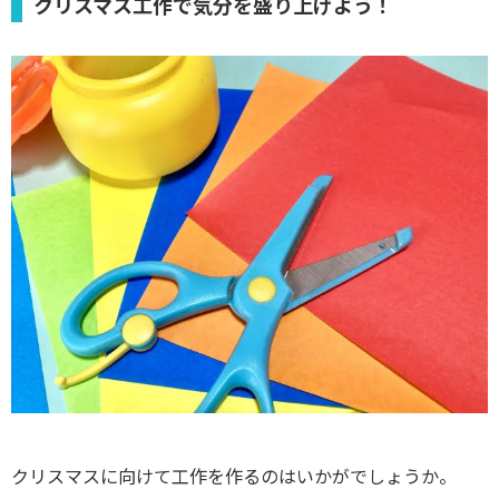
クリスマス工作で気分を盛り上げよう！
クリスマスに向けて工作を作るのはいかがでしょうか。