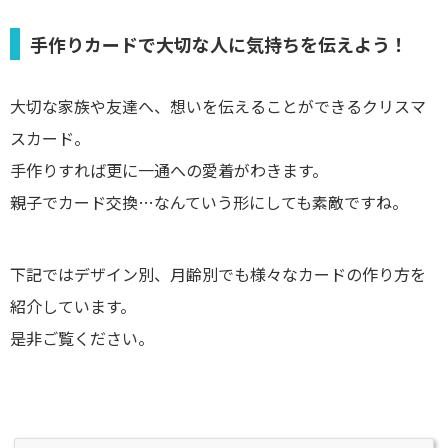
手作りカードで大切な人に気持ちを伝えよう！
大切な家族や友達へ、想いを伝えることができるクリスマ
スカード。
手作りすれば更に一通への愛着がわきます。
親子でカード交換…なんていう形にしても素敵ですね。
下記ではデザイン別、月齢別でも様々なカードの作り方を
紹介しています。
是非ご覧ください。