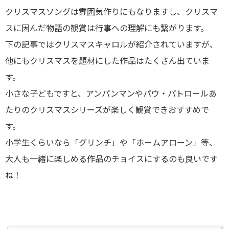
クリスマスソングは雰囲気作りにもなりますし、クリスマ
スに因んだ物語の観賞は行事への理解にも繋がります。
下の記事ではクリスマスキャロルが紹介されていますが、
他にもクリスマスを題材にした作品はたくさん出ていま
す。
小さな子どもですと、アンパンマンやパウ・パトロールあ
たりのクリスマスシリーズが楽しく観賞できおすすめで
す。
小学生くらいなら「グリンチ」や「ホームアローン」等、
大人も一緒に楽しめる作品のチョイスにするのも良いです
ね！