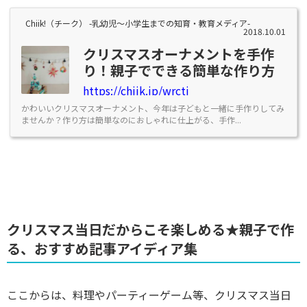
Chiik!（チーク） -乳幼児〜小学生までの知育・教育メディア-
2018.10.01
クリスマスオーナメントを手作
り！親子でできる簡単な作り方
https://chiik.jp/wrctj
かわいいクリスマスオーナメント、今年は子どもと一緒に手作りしてみ
ませんか？作り方は簡単なのにおしゃれに仕上がる、手作...
クリスマス当日だからこそ楽しめる★親子で作
る、おすすめ記事アイディア集
ここからは、料理やパーティーゲーム等、クリスマス当日