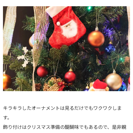
キラキラしたオーナメントは見るだけでもワクワクしま
す。
飾り付けはクリスマス準備の醍醐味でもあるので、是非親