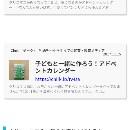
クリスマスが近くなってくると、気になるのがアドベントカレンダ
ー……なんて人も多いはず。可愛くてインテリアにも使えるアド...
Chiik!（チーク） -乳幼児〜小学生までの知育・教育メディア-
2017.11.15
子どもと一緒に作ろう！アドベ
ントカレンダー
https://chiik.jp/ry4sa
クリスマス前に、お子さまと一緒にアドベントカレンダーを作ってみま
せんか？12月1日から毎日わくわく感を味わえますよ。今回...