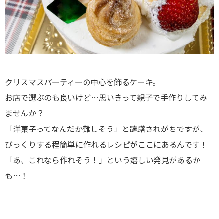
クリスマスパーティーの中心を飾るケーキ。
お店で選ぶのも良いけど…思いきって親子で手作りしてみ
ませんか？
「洋菓子ってなんだか難しそう」と躊躇されがちですが、
びっくりする程簡単に作れるレシピがここにあるんです！
「あ、これなら作れそう！」という嬉しい発見があるか
も…！