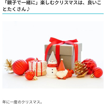
「親子で一緒に」楽しむクリスマスは、良いこ
とたくさん♪
年に一度のクリスマス。