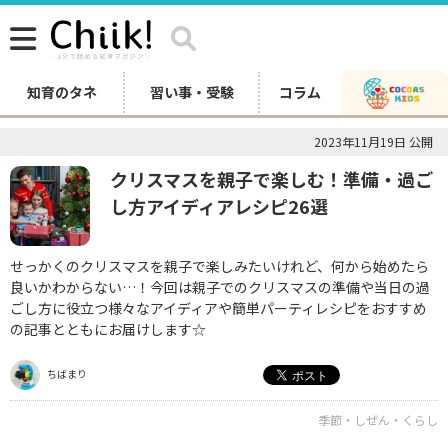
知育のタネ
習い事・受験
コラム
2023年11月19日 公開
クリスマスを親子で楽しむ！準備・過ご
し方アイディアレシピ26選
せっかくのクリスマスを親子で楽しみたいけれど、何から始めたら
良いかわからない…！今回は親子でのクリスマスの準備や当日の過
ごし方に役立つ様々なアイディアや簡単パーティレシピをおすすめ
の記事とともにお届けします☆
ちばまり
季節・しぜん・くらし