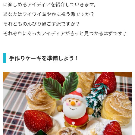
に楽しめるアイディアを紹介していきます。
あなたはワイワイ賑やかに祝う派ですか？
それとものんびり過ごす派ですか？
それぞれにあったアイディアがきっと見つかるはずです♪
手作りケーキを準備しよう！