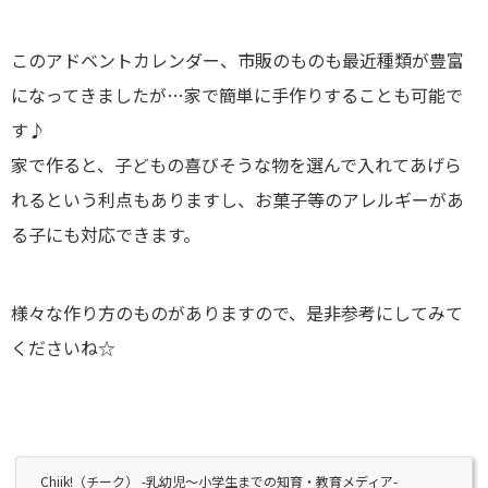
このアドベントカレンダー、市販のものも最近種類が豊富
になってきましたが…家で簡単に手作りすることも可能で
す♪
家で作ると、子どもの喜びそうな物を選んで入れてあげら
れるという利点もありますし、お菓子等のアレルギーがあ
る子にも対応できます。
様々な作り方のものがありますので、是非参考にしてみて
くださいね☆
Chiik!（チーク） -乳幼児〜小学生までの知育・教育メディア-