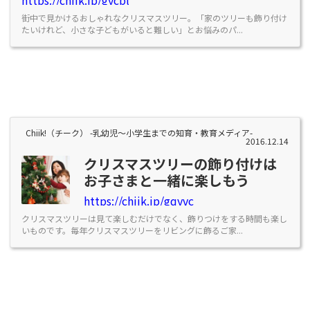
街中で見かけるおしゃれなクリスマスツリー。「家のツリーも飾り付け
たいけれど、小さな子どもがいると難しい」とお悩みのパ...
Chiik!（チーク） -乳幼児〜小学生までの知育・教育メディア-
2016.12.14
クリスマスツリーの飾り付けは
お子さまと一緒に楽しもう
https://chiik.jp/gqyvc
クリスマスツリーは見て楽しむだけでなく、飾りつけをする時間も楽し
いものです。毎年クリスマスツリーをリビングに飾るご家...