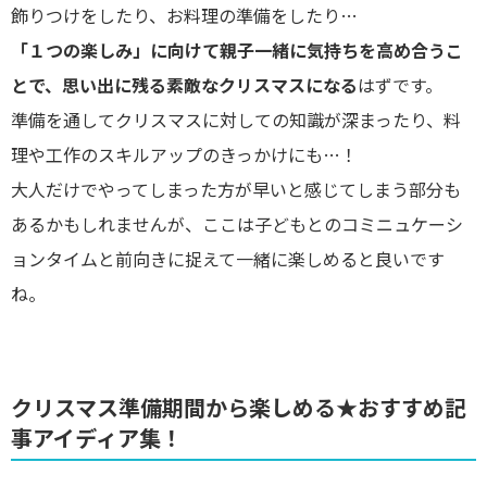
飾りつけをしたり、お料理の準備をしたり…
「１つの楽しみ」に向けて親子一緒に気持ちを高め合うこ
とで、思い出に残る素敵なクリスマスになる
はずです。
準備を通してクリスマスに対しての知識が深まったり、料
理や工作のスキルアップのきっかけにも…！
大人だけでやってしまった方が早いと感じてしまう部分も
あるかもしれませんが、ここは子どもとのコミニュケーシ
ョンタイムと前向きに捉えて一緒に楽しめると良いです
ね。
クリスマス準備期間から楽しめる★おすすめ記
事アイディア集！