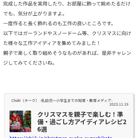
完成した作品を実用したり、お部屋に飾って眺めたるだけ
でも、気分が上がりますよ。
一度作ると長く飾れるのも工作の良いところです。
以下ではガーランドやスノードーム等、クリスマスに向け
た様々な工作アイディアを集めてみました！
親子で楽しく取り組めそうなものがあれば、是非チャレン
ジしてみてくださいね。
Chiik!（チーク） -乳幼児〜小学生までの知育・教育メディア-
2023.11.19
クリスマスを親子で楽しむ！準
備・過ごし方アイディアレシピ2
6選