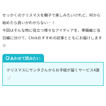
せっかくのクリスマスを親子で楽しみたいけれど、何から
始めたら良いかわからない…！
今回はそんな時に役立つ様々なアイディアを、準備編と当
日編に分けて、Chiikおすすめの記事とともにお届けします
☆
クリスマスにサンタさんからお手紙が届くサービス4選