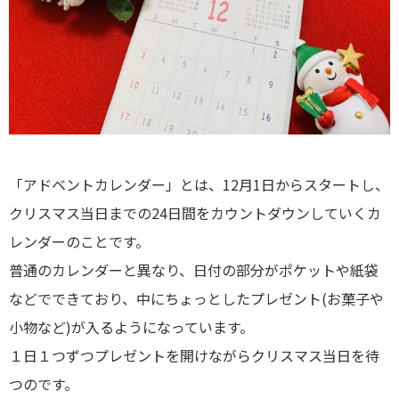
「アドベントカレンダー」とは、12月1日からスタートし、
クリスマス当日までの24日間をカウントダウンしていくカ
レンダーのことです。
普通のカレンダーと異なり、日付の部分がポケットや紙袋
などでできており、中にちょっとしたプレゼント(お菓子や
小物など)が入るようになっています。
１日１つずつプレゼントを開けながらクリスマス当日を待
つのです。