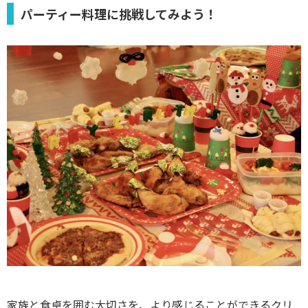
パーティー料理に挑戦してみよう！
家族と食卓を囲む大切さを、より感じることができるクリ