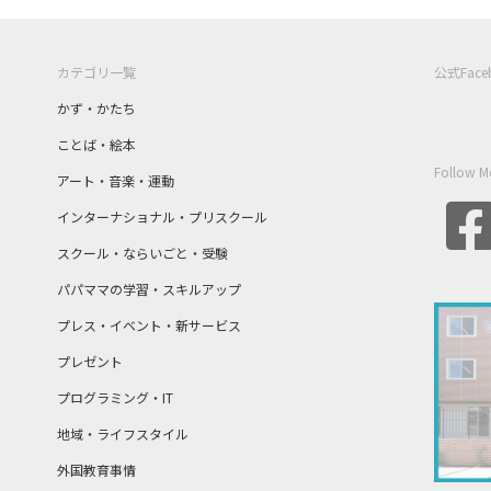
カテゴリ一覧
公式Fac
かず・かたち
ことば・絵本
Follow M
アート・音楽・運動
インターナショナル・プリスクール
スクール・ならいごと・受験
パパママの学習・スキルアップ
プレス・イベント・新サービス
プレゼント
プログラミング・IT
地域・ライフスタイル
外国教育事情