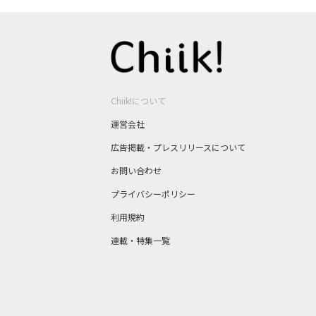
Chiik!について
運営会社
広告掲載・プレスリリースについて
お問い合わせ
プライバシーポリシー
利用規約
連載・特集一覧