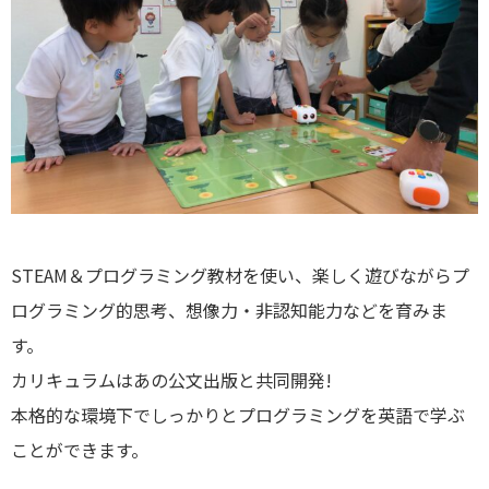
STEAM＆プログラミング教材を使い、楽しく遊びながらプ
ログラミング的思考、想像力・非認知能力などを育みま
す。
カリキュラムはあの公文出版と共同開発!
本格的な環境下でしっかりとプログラミングを英語で学ぶ
ことができます。