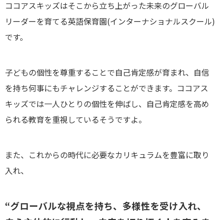
ココアスキッズはそこから立ち上がった未来のグローバル
リーダーを育てる英語保育園(インターナショナルスクール)
です。
子どもの個性を尊重することで自己肯定感が育まれ、自信
を持ち何事にもチャレンジすることができます。ココアス
キッズでは一人ひとりの個性を伸ばし、自己肯定感を高め
られる教育を重視しているそうですよ。
また、これからの時代に必要なカリキュラムを豊富に取り
入れ、
“グローバルな視点を持ち、多様性を受け入れ、