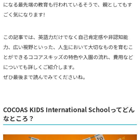
になる最先端の教育も行われているそうで、親としてもす
ごく気になります!
この記事では、英語力だけでなく自己肯定感や非認知能
力、広い視野といった、人生において大切なものを育むこ
とができるココアスキッズの特色や入園の流れ、費用など
についても詳しくご紹介します。
ぜひ最後まで読んでみてくださいね。
COCOAS KIDS International Schoolってどん
なところ？