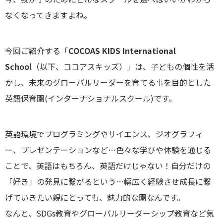
なくなってきますよね。
今回ご紹介する「
COCOAS KIDS International
School
（以下、ココアスキッズ）」は、子どもの個性を活
かし、未来のグローバルリーダーを育てる事を目的とした
英語保育園(インターナショナルスクール)です。
英語環境でプログラミングやサイエンス、ジオグラフィ
ー、プレゼンテーションなど…色々な学びや体験を通じる
ことで、英語はもちろん、英語だけじゃない！自分だけの
「好き」の発見に繋がるという…幅広く経験させ成長に繋
げていきたい親にとっても、魅力的な園なんです。
なんと、SDGs教育やグローバルリーダーシップ教育など気