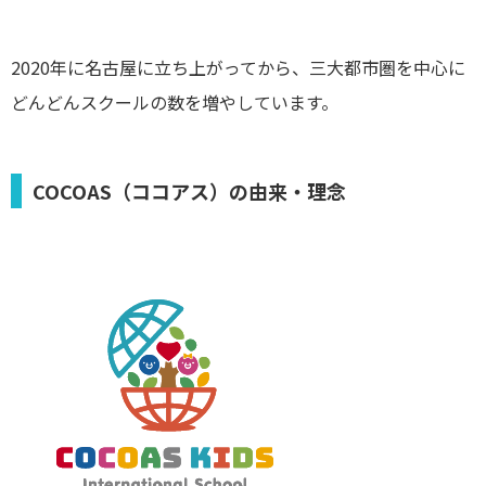
2020年に名古屋に立ち上がってから、三大都市圏を中心に
どんどんスクールの数を増やしています。
COCOAS（ココアス）の由来・理念