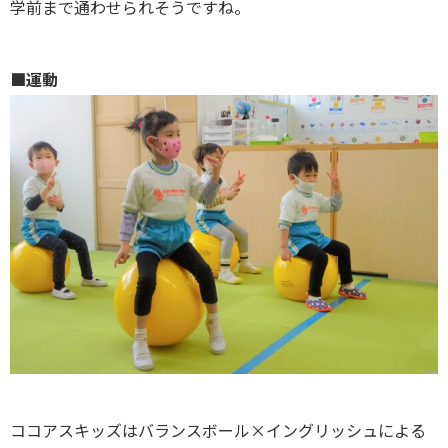
学前まで通わせられそうですね。
■運動
ココアスキッズはバランスボール×イングリッシュによる