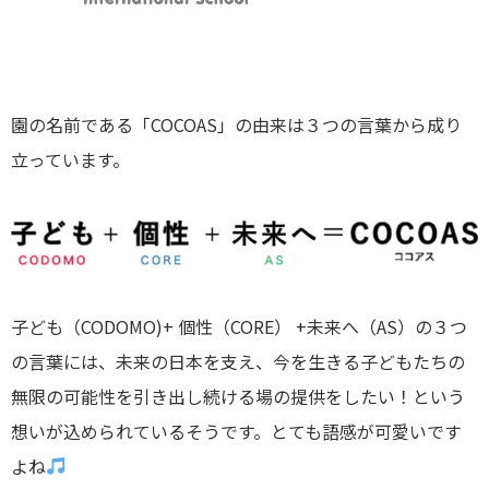
園の名前である「COCOAS」の由来は３つの言葉から成り
立っています。
子ども（CODOMO)+ 個性（CORE） +未来へ（AS）の３つ
の言葉には、未来の日本を支え、今を生きる子どもたちの
無限の可能性を引き出し続ける場の提供をしたい！という
想いが込められているそうです。とても語感が可愛いです
よね