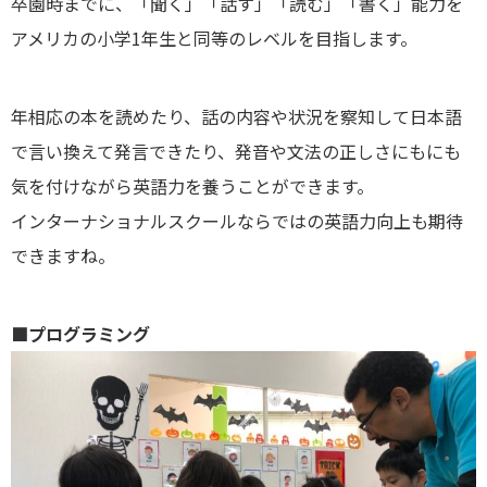
卒園時までに、「聞く」「話す」「読む」「書く」能力を
アメリカの小学1年生と同等のレベルを目指します。
年相応の本を読めたり、話の内容や状況を察知して日本語
で言い換えて発言できたり、発音や文法の正しさにもにも
気を付けながら英語力を養うことができます。
インターナショナルスクールならではの英語力向上も期待
できますね。
■プログラミング