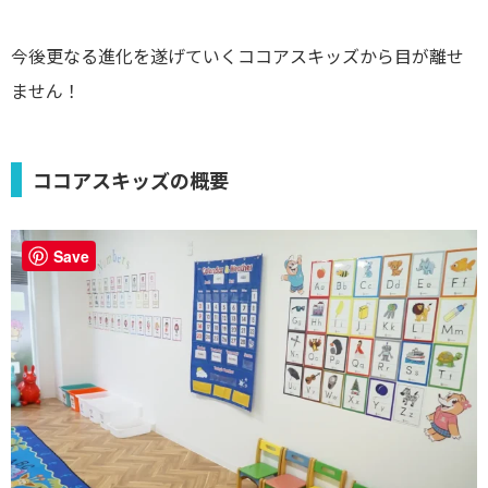
今後更なる進化を遂げていくココアスキッズから目が離せ
ません！
ココアスキッズの概要
Save