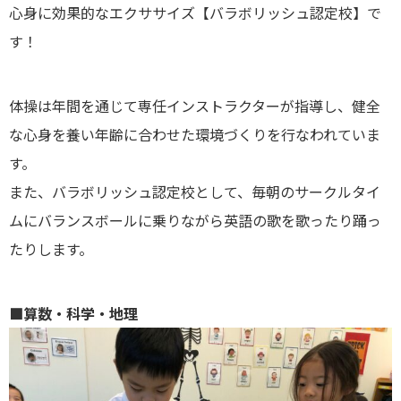
心身に効果的なエクササイズ【バラボリッシュ認定校】で
す！
体操は年間を通じて専任インストラクターが指導し、健全
な心身を養い年齢に合わせた環境づくりを行なわれていま
す。
また、バラボリッシュ認定校として、毎朝のサークルタイ
ムにバランスボールに乗りながら英語の歌を歌ったり踊っ
たりします。
■算数・科学・地理