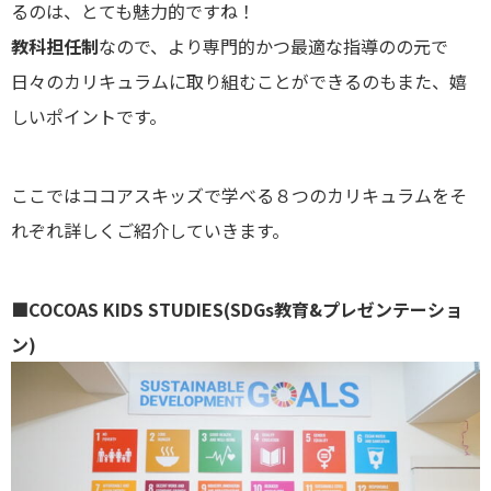
るのは、とても魅力的ですね！
教科担任制
なので、より専門的かつ最適な指導のの元で
日々のカリキュラムに取り組むことができるのもまた、嬉
しいポイントです。
ここではココアスキッズで学べる８つのカリキュラムをそ
れぞれ詳しくご紹介していきます。
■COCOAS KIDS STUDIES(SDGs教育&プレゼンテーショ
ン)