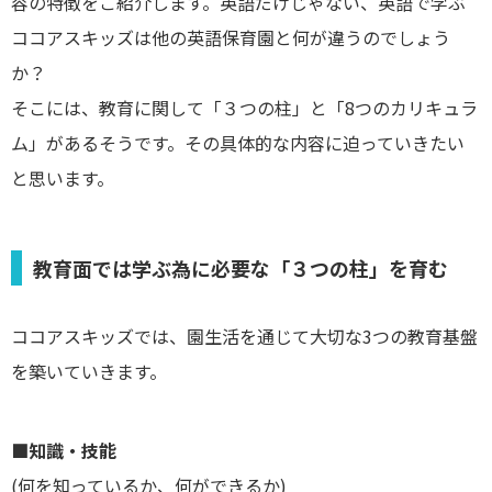
容の特徴をご紹介します。英語だけじゃない、英語で学ぶ
ココアスキッズは他の英語保育園と何が違うのでしょう
か？
そこには、教育に関して「３つの柱」と「8つのカリキュラ
ム」があるそうです。その具体的な内容に迫っていきたい
と思います。
教育面では学ぶ為に必要な「３つの柱」を育む
ココアスキッズでは、園生活を通じて大切な3つの教育基盤
を築いていきます。
■知識・技能
(何を知っているか、何ができるか)