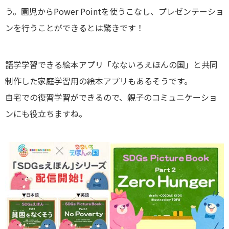
う。園児からPower Pointを使うこなし、プレゼンテーショ
ンを行うことができるとは驚きです！
語学学習できる絵本アプリ「なないろえほんの国」と共同
制作した家庭学習用の絵本アプリもあるそうです。
自宅での復習学習ができるので、親子のコミュニケーショ
ンにも役立ちますね。