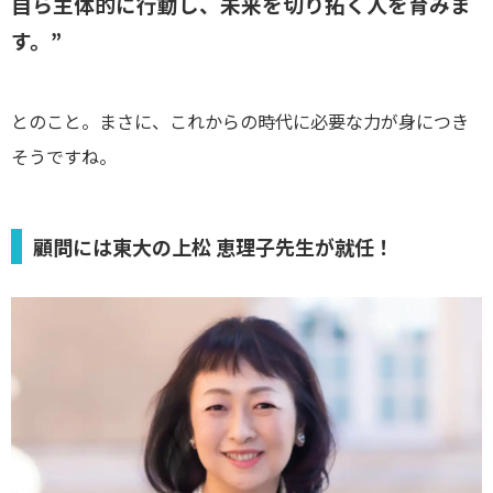
自ら主体的に行動し、未来を切り拓く人を育みま
す。”
とのこと。まさに、これからの時代に必要な力が身につき
そうですね。
顧問には東大の上松 恵理子先生が就任！