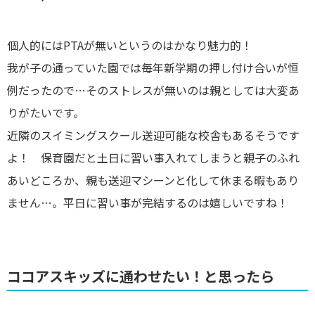
個人的にはPTAが無いというのはかなり魅力的！
我が子の通っていた園では毎年新学期の押し付け合いが恒
例だったので…そのストレスが無いのは親としては大変あ
りがたいです。
近隣のスイミングスクール送迎可能な校舎もあるそうです
よ！ 保育園だと土日に習い事入れてしまうと親子のふれ
あいどころか、親も送迎マシーンと化して休まる暇もあり
ません…。平日に習い事が完結するのは嬉しいですね！
ココアスキッズに通わせたい！と思ったら