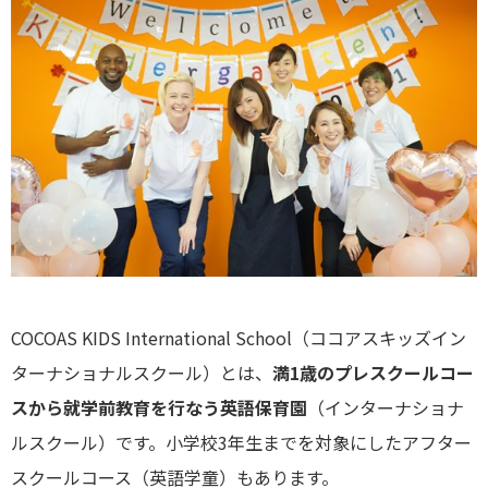
COCOAS KIDS International School（ココアスキッズイン
ターナショナルスクール）とは、
満1歳のプレスクールコー
スから就学前教育を行なう英語保育園
（インターナショナ
ルスクール）です。小学校3年生までを対象にしたアフター
スクールコース（英語学童）もあります。