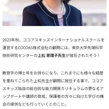
2023年秋、ココアスキッズインターナショナルスクールを
運営するCOCOAS株式会社の顧問には、東京大学先端科学
技術研究センターの
上松 恵理子先生
が就任されたそう！
教育学の博士号をお持ちになり、これまでにも様々な経歴
を重ねてこられた上松先生が顧問に就任する事で、ココア
スキッズ独自の総合的な能力開発カリキュラムの更なるア
ップデートや講師の育成、保護者の方々に向けた学びの機
会の提供なども行っていくとのこと。