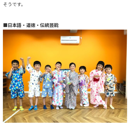
そうです。
■日本語・道徳・伝統芸能