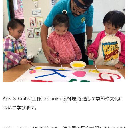
Arts ＆ Crafts(工作)・Cooking(料理)を通して季節や文化に
ついて学びます。