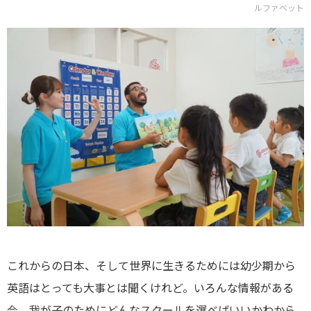
ルファベット
これからの日本、そして世界に生きるためには幼少期から
英語はとっても大事とは聞くけれど。いろんな情報がある
今、我が子のためにどんなスクールを選べばいいかわから