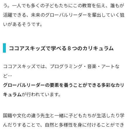
う。一人でも多くの子どもたちにこの教育を伝え、誰もが
活躍できる、未来のグローバルリーダーを輩出していく狙
いがあるそうです。
ココアスキッズで学べる８つのカリキュラム
ココアスキッズでは、プログラミング・音楽・アートな
ど…
グローバルリーダーの要素を養うことができる多彩なカリ
キュラム
が行われています。
国籍や文化の違う先生と一緒に子どもたちが生活したり学
んだりすることで、自然と多様性を身に付けることができ