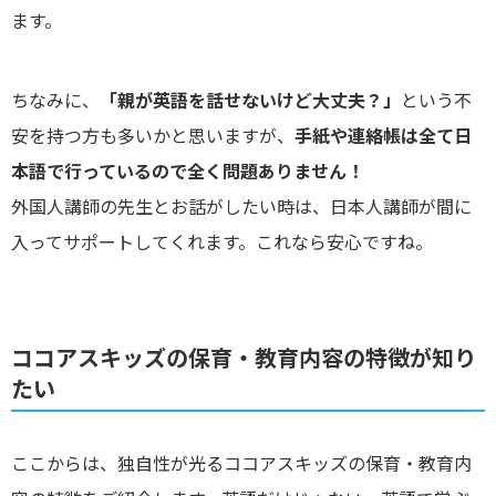
ます。
ちなみに、
「親が英語を話せないけど大丈夫？」
という不
安を持つ方も多いかと思いますが、
手紙や連絡帳は全て日
本語で行っているので全く問題ありません！
外国人講師の先生とお話がしたい時は、日本人講師が間に
入ってサポートしてくれます。これなら安心ですね。
ココアスキッズの保育・教育内容の特徴が知り
たい
ここからは、独自性が光るココアスキッズの保育・教育内