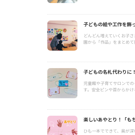
子どもの絵や工作を飾
どんどん増えていくお子さ
園から「作品」をまとめて持
子どもの名札代わりに！
児童館や子育てサロンでの
す。安全ピンや首からかけ
楽しいあやとり！「も
ひも一本でできて、奥が深