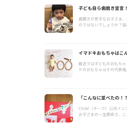
子ども自ら歯磨き宣言！
歯磨きが苦手なお子さま、
のではないでしょうか？悩
イマドキおもちゃはこん
最近では子どものおもちゃ
ドのおもちゃはその代表格。
「こんなに並べたの！？
Chiik!（チーク）公式
お子さまの一生懸命さ、こだ