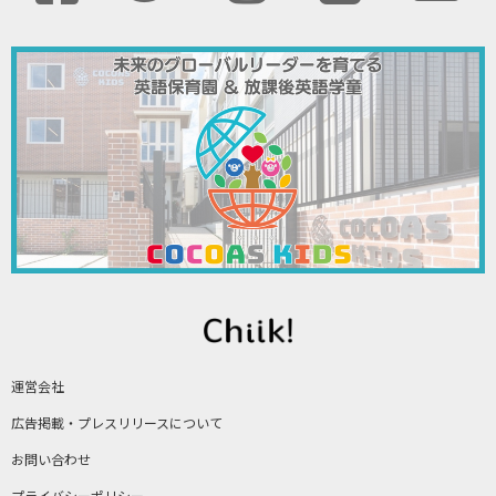
運営会社
広告掲載・プレスリリースについて
お問い合わせ
プライバシーポリシー