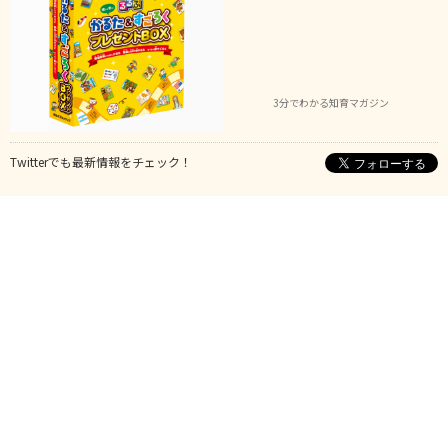
3分でわかる知育マガジン
Twitterでも最新情報をチェック！