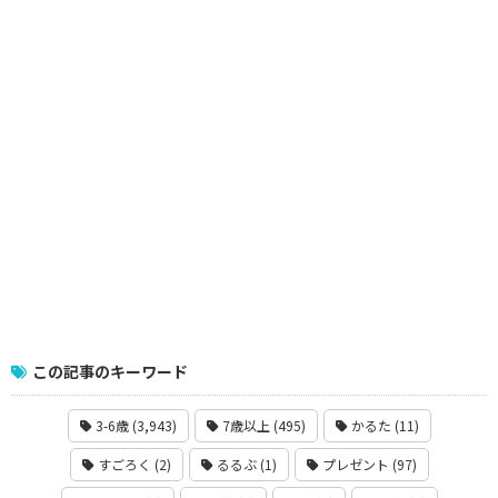
この記事のキーワード
3-6歳 (3,943)
7歳以上 (495)
かるた (11)
すごろく (2)
るるぶ (1)
プレゼント (97)