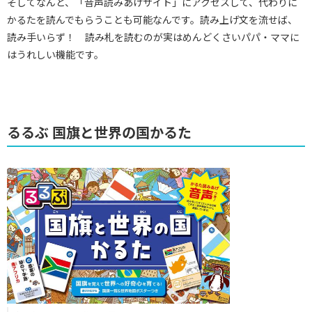
そしてなんと、「音声読みあげサイト」にアクセスして、代わりに
かるたを読んでもらうことも可能なんです。読み上げ文を流せば、
読み手いらず！ 読み札を読むのが実はめんどくさいパパ・ママに
はうれしい機能です。
るるぶ 国旗と世界の国かるた