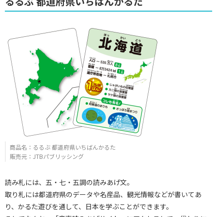
るるぶ 都道府県いちばんかるた
商品名：るるぶ 都道府県いちばんかるた
販売元：JTBパブリッシング
読み札には、五・七・五調の読みあげ文。
取り札には都道府県のデータや名産品、観光情報などが書いてあ
り、かるた遊びを通して、日本を学ぶことができます。