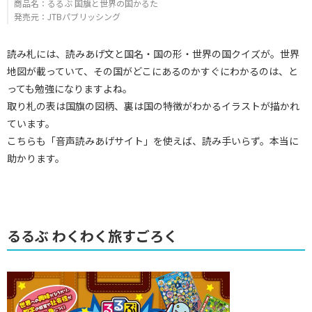
商品名：るるぶ 国旗と世界の国かるた
発売元：JTBパブリッシング
読み札には、読みあげ文と国名・国の形・世界の国クイズが。世界
地図が載っていて、その国がどこにあるのかすぐにわかるのは、と
っても勉強になりますよね。
取り札の表は国旗の図柄、裏は国の特徴がわかるイラストが描かれ
ています。
こちらも「音声読みあげサイト」を使えば、読み手いらず。本当に
助かります。
るるぶ わくわく旅すごろく