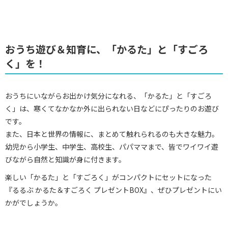
おうち遊び＆知育に、「かるた」と「すごろ
く」を！
おうちにいながらお出かけ気分になれる、「かるた」と「すごろ
く」は、寒くてなかなか外に出られない日などにぴったりのお遊び
です。
また、日本と世界の情報に、まとめて触れられるのも大きな魅力。
幼児から小学生、中学生、高校生、パパママまで、皆でワイワイ遊
びながら自然と知識が身に付きます。
楽しい「かるた」と「すごろく」がコンパクトにセットになった
『るるぶ かるた＆すごろく プレゼントBOX』、ぜひプレゼントにい
かがでしょうか。