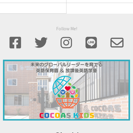
Follow Me!