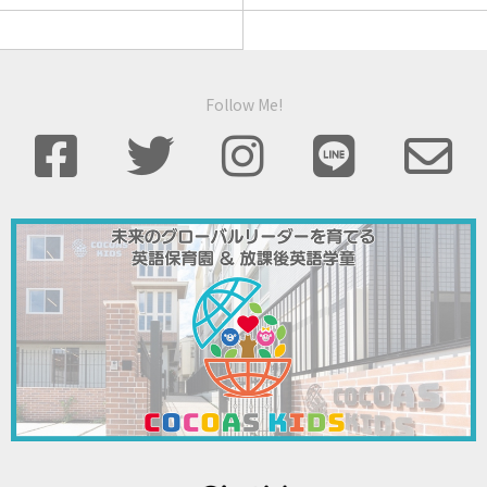
Follow Me!