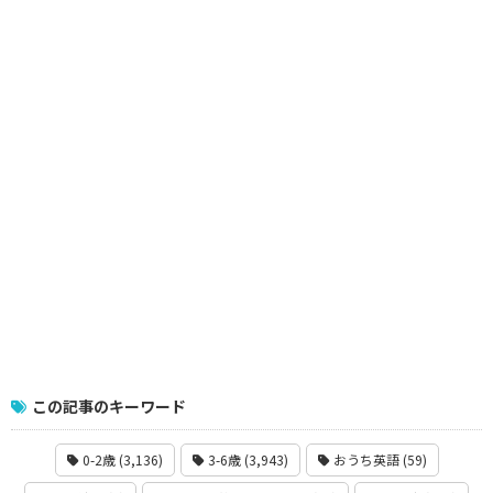
この記事のキーワード
0-2歳 (3,136)
3-6歳 (3,943)
おうち英語 (59)