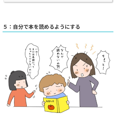
５：自分で本を読めるようにする