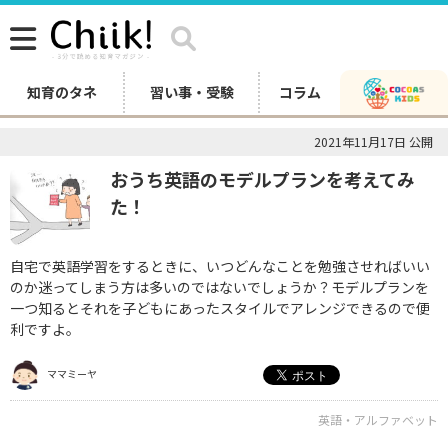
知育のタネ
習い事・受験
コラム
2021年11月17日 公開
おうち英語のモデルプランを考えてみ
た！
自宅で英語学習をするときに、いつどんなことを勉強させればいい
のか迷ってしまう方は多いのではないでしょうか？モデルプランを
一つ知るとそれを子どもにあったスタイルでアレンジできるので便
利ですよ。
ママミーヤ
英語・アルファベット