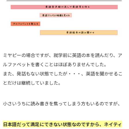
ミヤピーの場合ですが、就学前に英語の本を読んだり、ア
ルファベットを書くことはほぼありませんでした。
また、発話もない状態でしたが・・・、英語を聞かせるこ
とだけは継続していました。
小さいうちに読み書きを焦ってしまう方もいるのですが、
日本語だって満足にできない状態なのですから、ネイティ