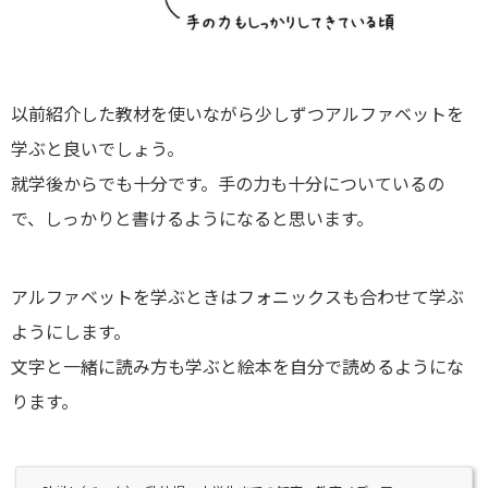
以前紹介した教材を使いながら少しずつアルファベットを
学ぶと良いでしょう。
就学後からでも十分です。手の力も十分についているの
で、しっかりと書けるようになると思います。
アルファベットを学ぶときはフォニックスも合わせて学ぶ
ようにします。
文字と一緒に読み方も学ぶと絵本を自分で読めるようにな
ります。