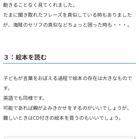
飽きることなく見てくれました。
たまに聞き取れたフレーズを真似している時もありました
が、海賊のセリフの真似などちょっと困った時も・・・。
３：絵本を読む
子どもが言葉をおぼえる過程で絵本の存在は大きなもので
す。
英語でも同様です。
可能であれば親がよみきかせをするのがいいでしょうが、
難しいときはCD付きの絵本を買うのもいいでしょう。