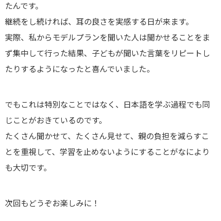
たんです。
継続をし続ければ、耳の良さを実感する日が来ます。
実際、私からモデルプランを聞いた人は聞かせることをま
ず集中して行った結果、子どもが聞いた言葉をリピートし
たりするようになったと喜んでいました。
でもこれは特別なことではなく、日本語を学ぶ過程でも同
じことがおきているのです。
たくさん聞かせて、たくさん見せて、親の負担を減らすこ
とを重視して、学習を止めないようにすることがなにより
も大切です。
次回もどうぞお楽しみに！