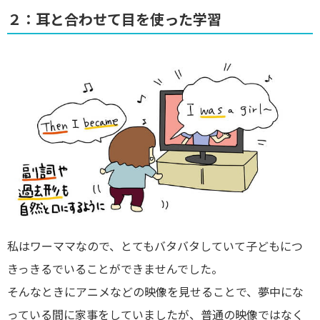
２：耳と合わせて目を使った学習
私はワーママなので、とてもバタバタしていて子どもにつ
きっきるでいることができませんでした。
そんなときにアニメなどの映像を見せることで、夢中にな
っている間に家事をしていましたが、普通の映像ではなく