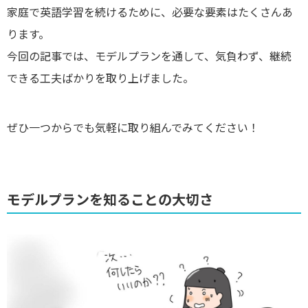
家庭で英語学習を続けるために、必要な要素はたくさんあ
ります。
今回の記事では、モデルプランを通して、気負わず、継続
できる工夫ばかりを取り上げました。
ぜひ一つからでも気軽に取り組んでみてください！
モデルプランを知ることの大切さ