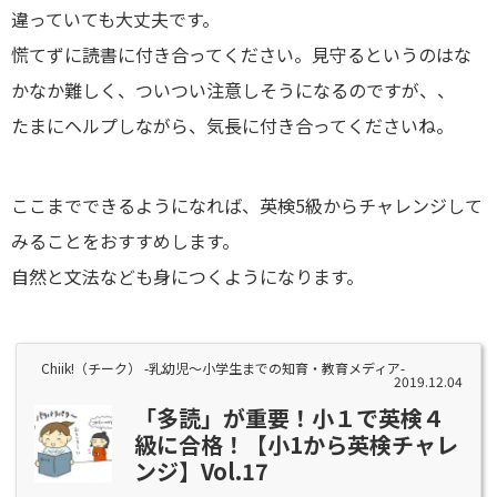
違っていても大丈夫です。
慌てずに読書に付き合ってください。見守るというのはな
かなか難しく、ついつい注意しそうになるのですが、、
たまにヘルプしながら、気長に付き合ってくださいね。
ここまでできるようになれば、英検5級からチャレンジして
みることをおすすめします。
自然と文法なども身につくようになります。
Chiik!（チーク） -乳幼児〜小学生までの知育・教育メディア-
2019.12.04
「多読」が重要！小１で英検４
級に合格！【小1から英検チャレ
ンジ】Vol.17