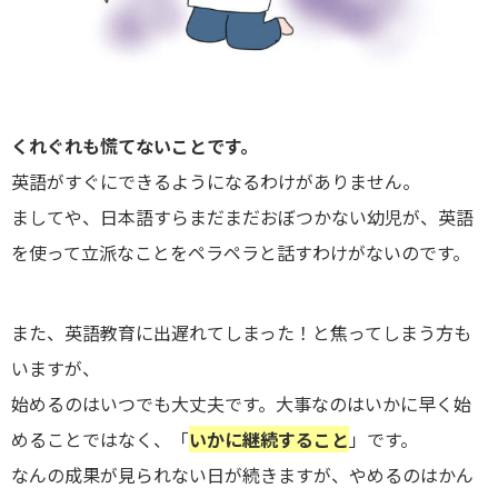
くれぐれも慌てないことです。
英語がすぐにできるようになるわけがありません。
ましてや、日本語すらまだまだおぼつかない幼児が、英語
を使って立派なことをペラペラと話すわけがないのです。
また、英語教育に出遅れてしまった！と焦ってしまう方も
いますが、
始めるのはいつでも大丈夫です。大事なのはいかに早く始
めることではなく、「
いかに継続すること
」です。
なんの成果が見られない日が続きますが、やめるのはかん