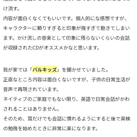
け流す。
内容が面白くなくてもいいです。個人的にな感想ですが、
キャラクターに頼りすぎると印象が強すぎて飽きてしまい
ます。かけ流しの音楽として印象に残らないくらいの会話
が収録されたCDがオススメかなと思います。
我が家では「
パルキッズ
」を聞かせていました。
正直なところ内容は面白くないですが、子供の日常生活が
音声で再現されています。
ネイティブのご家庭でもない限り、英語で日常会話がかわ
されることはありません。
そのため、耳だけでも会話に慣れるようにすると後で英検
の勉強を始めたときに非常に楽になります。