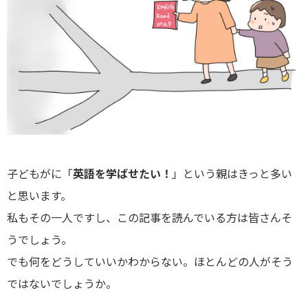
子どもがに「
英語を学ばせたい！
」という親はきっと多い
と思います。
私もその一人ですし、この記事を読んでいる方は皆さんそ
うでしょう。
でも何をどうしていいかわからない。ほとんどの人がそう
ではないでしょうか。