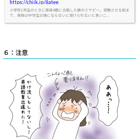
https://chiik.jp/8atee
小学校1年生のときに英検4級に合格した娘のミヤピー。受験させる前ま
で、英検は中学生以降にならないと受けられないと思いこ...
６：注意