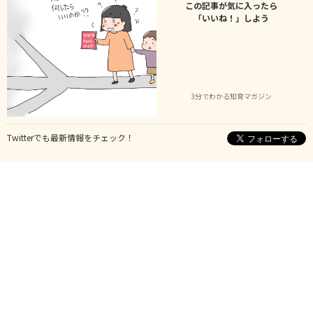
この記事が気に入ったら
「いいね！」しよう
3分でわかる知育マガジン
Twitterでも最新情報をチェック！