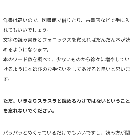
洋書は高いので、図書館で借りたり、古書店などで手に入
れてもいいでしょう。
文字の読み書きとフォニックスを覚えればだんだん本が読
めるようになります。
本のワード数を調べて、少ないものから徐々に増やしてい
けるように本選びのお手伝いをしてあげると良いと思いま
す。
ただ、いきなりスラスラと読めるわけではないということ
を忘れないでください。
パラパラとめくっているだけでもいいですし、読み方が間