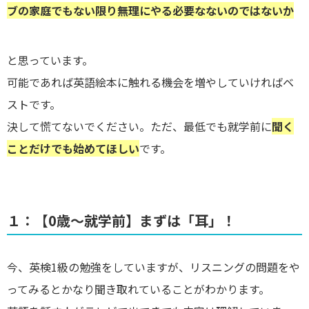
ブの家庭でもない限り無理にやる必要なないのではないか
と思っています。
可能であれば英語絵本に触れる機会を増やしていければベ
ストです。
決して慌てないでください。ただ、最低でも就学前に
聞く
ことだけでも始めてほしい
です。
１：【0歳～就学前】まずは「耳」！
今、英検1級の勉強をしていますが、リスニングの問題をや
ってみるとかなり聞き取れていることがわかります。