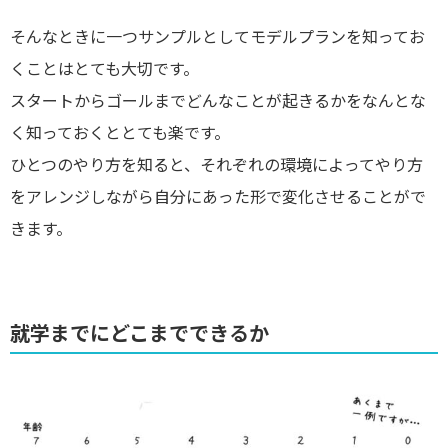
そんなときに一つサンプルとしてモデルプランを知ってお
くことはとても大切です。
スタートからゴールまでどんなことが起きるかをなんとな
く知っておくととても楽です。
ひとつのやり方を知ると、それぞれの環境によってやり方
をアレンジしながら自分にあった形で変化させることがで
きます。
就学までにどこまでできるか