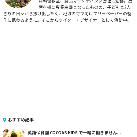
は料理教室、食品マーケティング会社に勤務。出
産を機に専業主婦となったものの、子どもと2人
きりの日々から抜け出したく、地域のママ向けフリーペーパーの製
作に携わるように。そこからライター・デザイナーとして活動中。
おすすめ記事
英語保育園 COCOAS KIDS で一緒に働きません...