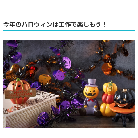
今年のハロウィンは工作で楽しもう！