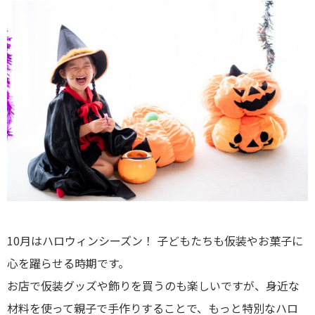
10月はハロウィンシーズン！ 子どもたちも仮装やお菓子に
心を躍らせる時期です。
お店で仮装グッズや飾りを買うのも楽しいですが、身近な
材料を使って親子で手作りすることで、もっと特別なハロ