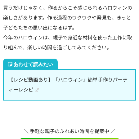
買うだけじゃなく、作るからこそ感じられるハロウィンの
楽しさがあります。作る過程のワクワクや発見も、きっと
子どもたちの思い出になるはず。
今年のハロウィンは、親子で身近な材料を使った工作に取
り組んで、楽しい時間を過ごしてみてください。
【レシピ動画あり】「ハロウィン」簡単手作りパーテ
ィーレシピ
＼ 手軽な親子のふれあい時間を提案中 ／