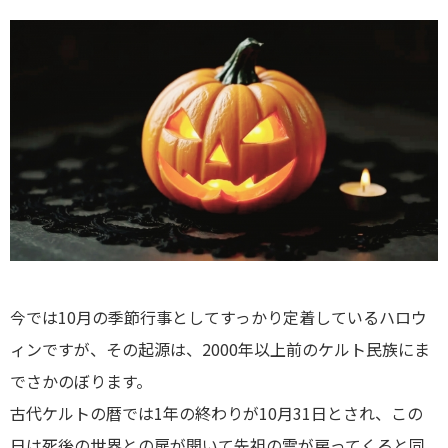
今では10月の季節行事としてすっかり定着しているハロウ
ィンですが、その起源は、2000年以上前のケルト民族にま
でさかのぼります。
古代ケルトの暦では1年の終わりが10月31日とされ、この
日は死後の世界との扉が開いて先祖の霊が戻ってくると同