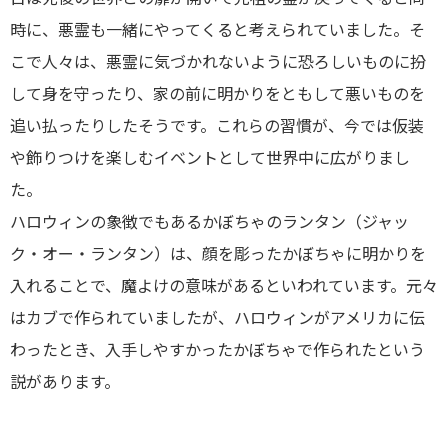
時に、悪霊も一緒にやってくると考えられていました。そ
こで人々は、悪霊に気づかれないように恐ろしいものに扮
して身を守ったり、家の前に明かりをともして悪いものを
追い払ったりしたそうです。これらの習慣が、今では仮装
や飾りつけを楽しむイベントとして世界中に広がりまし
た。
ハロウィンの象徴でもあるかぼちゃのランタン（ジャッ
ク・オー・ランタン）は、顔を彫ったかぼちゃに明かりを
入れることで、魔よけの意味があるといわれています。元々
はカブで作られていましたが、ハロウィンがアメリカに伝
わったとき、入手しやすかったかぼちゃで作られたという
説があります。