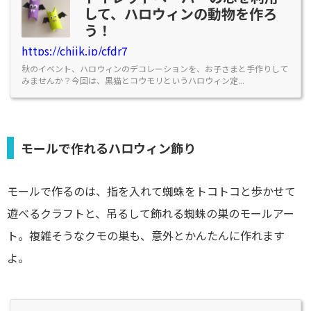
して、ハロウィンの動物を作ろ
う！
https://chiik.jp/cfdr7
秋のイベント、ハロウィンのデコレーションを、お子さまと手作りして
みませんか？今回は、黒猫とコウモリというハロウィン定...
モールで作れるハロウィン飾り
モールで作るのは、指を入れて蜘蛛をトコトコと歩かせて
遊べるクラフトと、吊るして飾れる蜘蛛の巣のモールアー
ト。複雑そうなクモの巣も、意外とかんたんに作れます
よ。