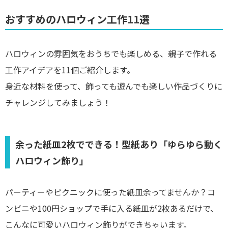
おすすめのハロウィン工作11選
ハロウィンの雰囲気をおうちでも楽しめる、親子で作れる
工作アイデアを11個ご紹介します。
身近な材料を使って、飾っても遊んでも楽しい作品づくりに
チャレンジしてみましょう！
余った紙皿2枚でできる！型紙あり「ゆらゆら動く
ハロウィン飾り」
パーティーやピクニックに使った紙皿余ってませんか？コ
ンビニや100円ショップで手に入る紙皿が2枚あるだけで、
こんなに可愛いハロウィン飾りができちゃいます。