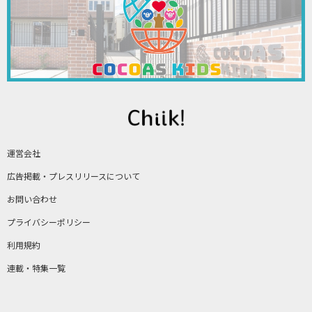
運営会社
広告掲載・プレスリリースについて
お問い合わせ
プライバシーポリシー
利用規約
連載・特集一覧