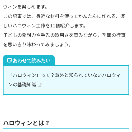
ウィンを楽しめます。
この記事では、身近な材料を使ってかんたんに作れる、楽
しいハロウィン工作を11個紹介します。
子どもの発想力や手先の器用さを育みながら、季節の行事
を思いきり味わってみましょう。
「ハロウィン」って？意外と知られていないハロウィ
ンの基礎知識
ハロウィンとは？