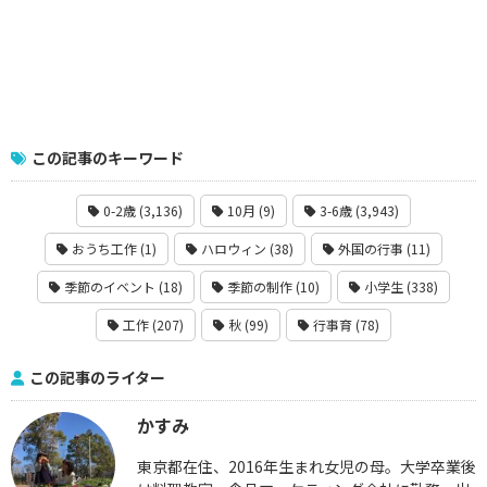
この記事のキーワード
0-2歳 (3,136)
10月 (9)
3-6歳 (3,943)
おうち工作 (1)
ハロウィン (38)
外国の行事 (11)
季節のイベント (18)
季節の制作 (10)
小学生 (338)
工作 (207)
秋 (99)
行事育 (78)
この記事のライター
かすみ
東京都在住、2016年生まれ女児の母。大学卒業後