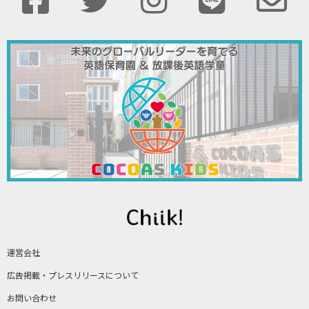
運営会社
広告掲載・プレスリリースについて
お問い合わせ