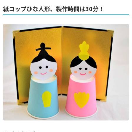
紙コップひな人形、製作時間は30分！