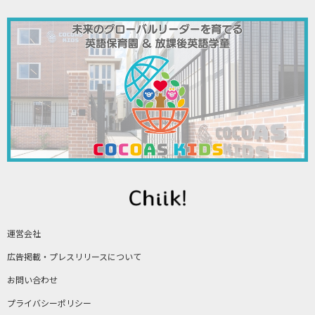
運営会社
広告掲載・プレスリリースについて
お問い合わせ
プライバシーポリシー