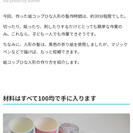
via
photo by author
今回、作った紙コップひな人形の製作時間は、約30分程度でした。
切ったり、貼ったり、刺したりするだけととっても簡単な作業の
み。これなら、子ども一人でも作業できそうです。
ちなみに、人形の髪は、黒色の折り紙を使用しましたが、マジック
ペンなどで描けば、もっと短縮できます。
紙コップひな人形の作り方を紹介します。
材料はすべて100均で手に入ります