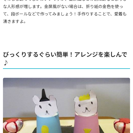
な人形感が増します。金屏風がない場合は、折り紙の金色を使っ
て、段ボールなどで作ってみましょう！手作りすることで、愛着も
湧きますよ。
びっくりするぐらい簡単！アレンジを楽しんで
♪