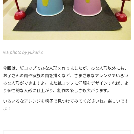
via
photo by yukari.s
今回は、紙コップでひな人形を作りましたが、ひな人形以外にも、
お子さんの顔や家族の顔を描くなど、さまざまなアレンジでいろい
ろな人形ができますよ。また紙コップに洋服をデザインすれば、よ
り個性的な人形に仕上がり、創作の楽しさも広がります。
いろいろなアレンジを親子で見つけてみてくださいね。楽しいです
よ！