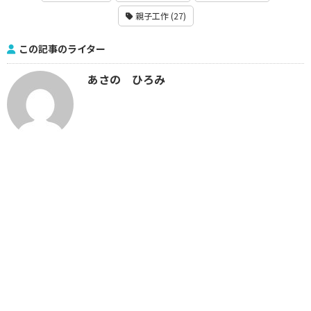
親子工作 (27)
この記事のライター
あさの ひろみ