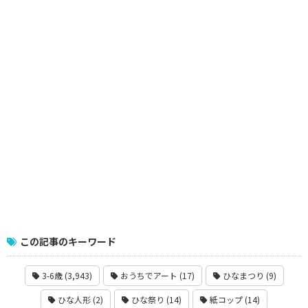
この記事のキーワード
3-6歳 (3,943)
おうちでアート (17)
ひなまつり (9)
ひな人形 (2)
ひな祭り (14)
紙コップ (14)