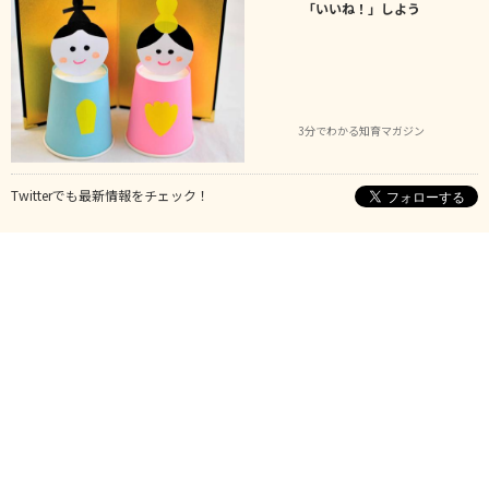
「いいね！」しよう
3分でわかる知育マガジン
Twitterでも最新情報をチェック！