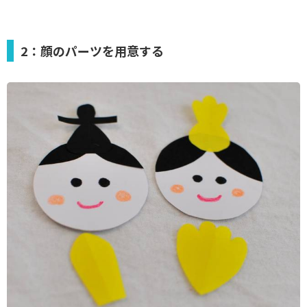
2：顔のパーツを用意する