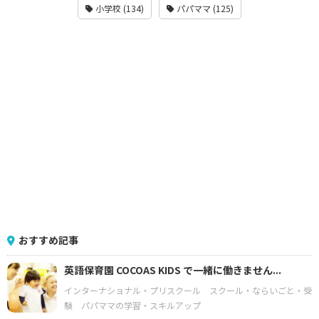
小学校 (134)
パパママ (125)
おすすめ記事
英語保育園 COCOAS KIDS で一緒に働きません...
インターナショナル・プリスクール
スクール・ならいごと・受
験
パパママの学習・スキルアップ