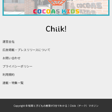
運営会社
広告掲載・プレスリリースについて
お問い合わせ
プライバシーポリシー
利用規約
連載・特集一覧
Copyright © 知育と子どもの教育が3分でわかる｜Chiik（チーク）マガジン