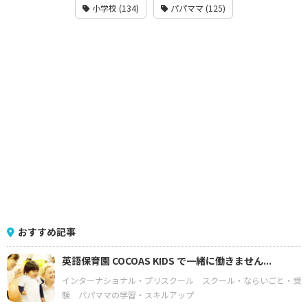
小学校 (134)
パパママ (125)
おすすめ記事
英語保育園 COCOAS KIDS で一緒に働きません...
インターナショナル・プリスクール
スクール・ならいごと・受
験
パパママの学習・スキルアップ