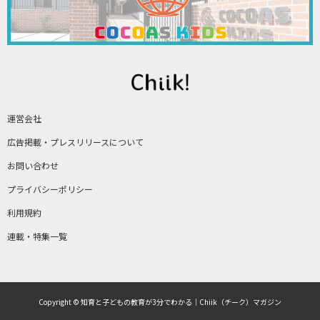
運営会社
広告掲載・プレスリリースについて
お問い合わせ
プライバシーポリシー
利用規約
連載・特集一覧
Copyright © 知育と子どもの教育が3分でわかる｜Chiik（チーク）マガジン