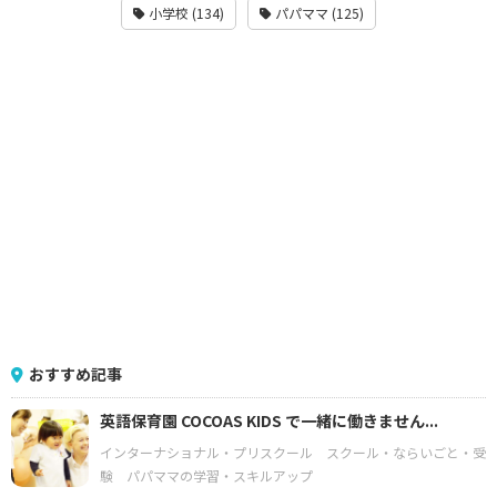
小学校 (134)
パパママ (125)
おすすめ記事
英語保育園 COCOAS KIDS で一緒に働きません...
インターナショナル・プリスクール
スクール・ならいごと・受
験
パパママの学習・スキルアップ