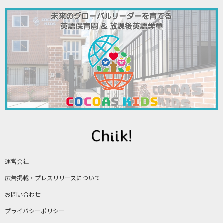
運営会社
広告掲載・プレスリリースについて
お問い合わせ
プライバシーポリシー