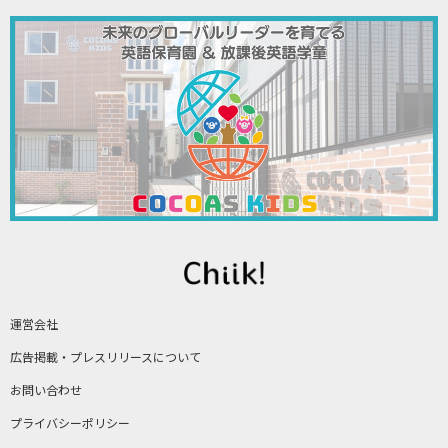
運営会社
広告掲載・プレスリリースについて
お問い合わせ
プライバシーポリシー