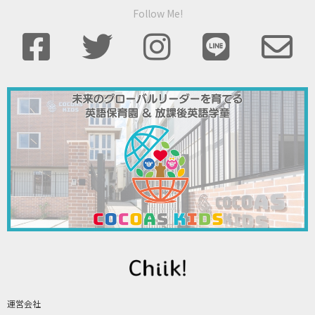
Follow Me!
運営会社