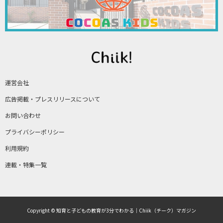
運営会社
広告掲載・プレスリリースについて
お問い合わせ
プライバシーポリシー
利用規約
連載・特集一覧
Copyright © 知育と子どもの教育が3分でわかる｜Chiik（チーク）マガジン