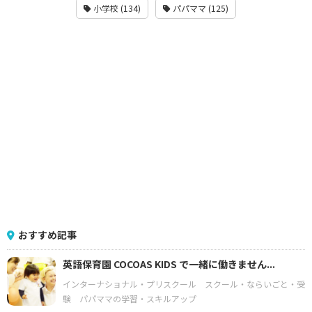
小学校 (134)
パパママ (125)
おすすめ記事
英語保育園 COCOAS KIDS で一緒に働きません...
インターナショナル・プリスクール
スクール・ならいごと・受
験
パパママの学習・スキルアップ