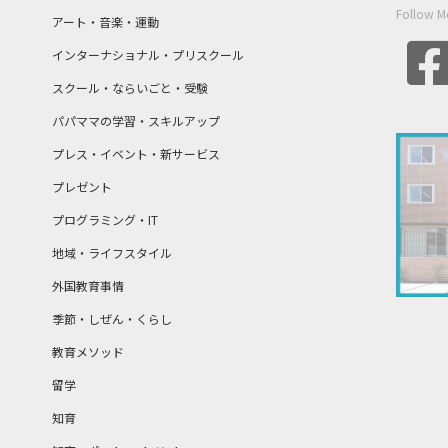
Follow M
アート・音楽・運動
インターナショナル・プリスクール
スクール・ならいごと・受験
パパママの学習・スキルアップ
プレス・イベント・新サービス
プレゼント
プログラミング・IT
地域・ライフスタイル
外国教育事情
季節・しぜん・くらし
教育メソッド
留学
知育