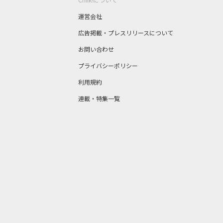
運営会社
広告掲載・プレスリリースについて
お問い合わせ
プライバシーポリシー
利用規約
連載・特集一覧