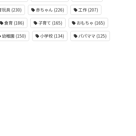
玩具 (230)
赤ちゃん (226)
工作 (207)
食育 (186)
子育て (165)
おもちゃ (165)
幼稚園 (150)
小学校 (134)
パパママ (125)