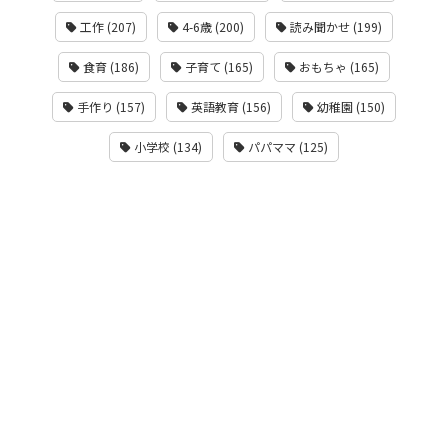
工作 (207)
4-6歳 (200)
読み聞かせ (199)
食育 (186)
子育て (165)
おもちゃ (165)
手作り (157)
英語教育 (156)
幼稚園 (150)
小学校 (134)
パパママ (125)