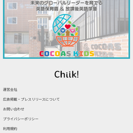
運営会社
広告掲載・プレスリリースについて
お問い合わせ
プライバシーポリシー
利用規約