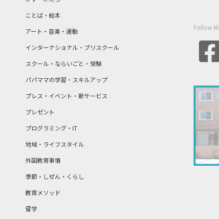
ことば・絵本
Follow M
アート・音楽・運動
インターナショナル・プリスクール
スクール・ならいごと・受験
パパママの学習・スキルアップ
プレス・イベント・新サービス
プレゼント
プログラミング・IT
地域・ライフスタイル
外国教育事情
季節・しぜん・くらし
教育メソッド
留学