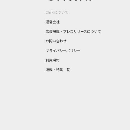
Chiik!について
運営会社
広告掲載・プレスリリースについて
お問い合わせ
プライバシーポリシー
利用規約
連載・特集一覧