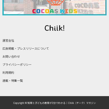
運営会社
広告掲載・プレスリリースについて
お問い合わせ
プライバシーポリシー
利用規約
連載・特集一覧
Copyright © 知育と子どもの教育が3分でわかる｜Chiik（チーク）マガジン