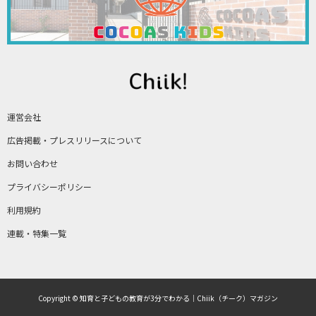
運営会社
広告掲載・プレスリリースについて
お問い合わせ
プライバシーポリシー
利用規約
連載・特集一覧
Copyright © 知育と子どもの教育が3分でわかる｜Chiik（チーク）マガジン