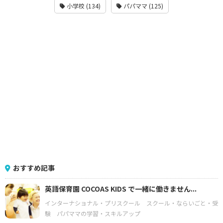
小学校 (134)
パパママ (125)
おすすめ記事
英語保育園 COCOAS KIDS で一緒に働きません...
インターナショナル・プリスクール
スクール・ならいごと・受
験
パパママの学習・スキルアップ