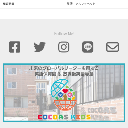
知育玩具
英語・アルファベット
Follow Me!