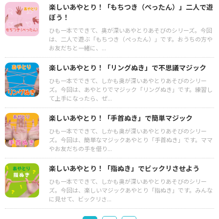
楽しいあやとり！「もちつき（ぺったん）」二人で遊
ぼう！
ひも一本でできて、奥が深いあやとりあそびのシリーズ。今回
は、二人で遊ぶ「もちつき（ぺったん）」です。おうちの方や
お友だちと一緒に、...
楽しいあやとり！「リングぬき」で不思議マジック
ひも一本でできて、しかも奥が深いあやとりあそびのシリー
ズ。今回は、あやとりでマジック「リングぬき」です。練習し
て上手になったら、ぜ...
楽しいあやとり！「手首ぬき」で簡単マジック
ひも一本でできて、しかも奥が深いあやとりあそびのシリー
ズ。今回は、簡単なマジックあやとり「手首ぬき」です。ママ
やお友だちの手を借り...
楽しいあやとり！「指ぬき」でビックリさせよう
ひも一本でできて、しかも奥が深いあやとりあそびのシリー
ズ。今回は、楽しいマジックあやとり「指ぬき」です。みんな
に見せて、ビックリさ...