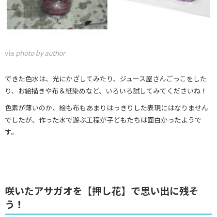
via
photo by author
できた色水は、光にかざしてみたり、ジュース屋さんごっこをした
り、お絵描きや布＆紙染めなど、いろいろ試してみてくださいね！
色素が薄いのか、絵も布もあまりはっきりした表現にはなりません
でしたが、作った水で遊ぶ工程が子どもたちは面白かったようで
す。
咲いたアサガオを【押し花】で思い出に残そ
う！