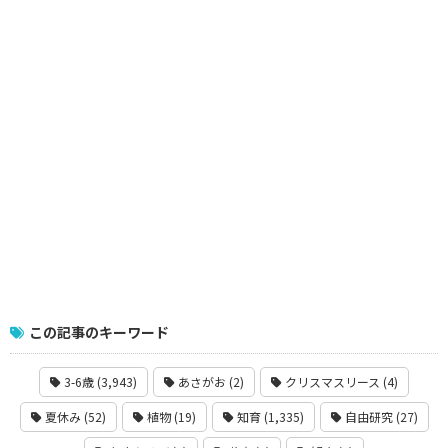
この記事のキーワード
3-6歳 (3,943)
あさがお (2)
クリスマスリース (4)
夏休み (52)
植物 (19)
知育 (1,335)
自由研究 (27)