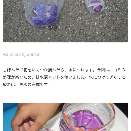
via
photo by author
しぼんだお花をいくつか摘んだら、水につけます。今回は、ゴミの
処理が楽なため、排水溝ネットを使いました。水につけてぎゅっと
絞れば、色水の完成です！