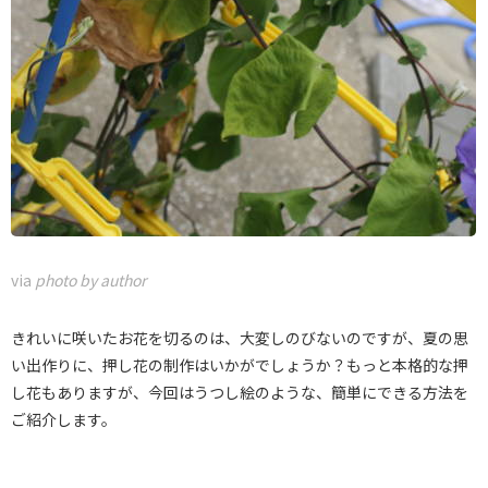
via
photo by author
きれいに咲いたお花を切るのは、大変しのびないのですが、夏の思
い出作りに、押し花の制作はいかがでしょうか？もっと本格的な押
し花もありますが、今回はうつし絵のような、簡単にできる方法を
ご紹介します。