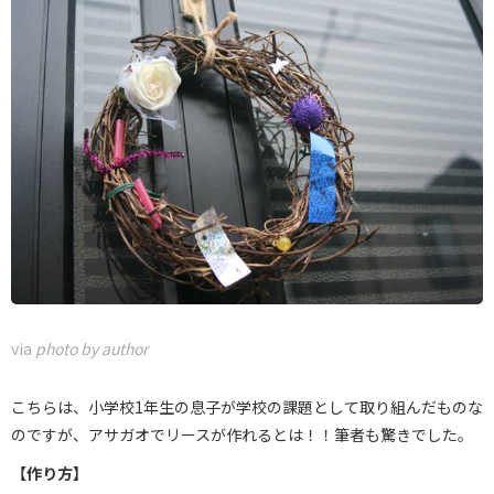
via
photo by author
こちらは、小学校1年生の息子が学校の課題として取り組んだものな
のですが、アサガオでリースが作れるとは！！筆者も驚きでした。
【作り方】