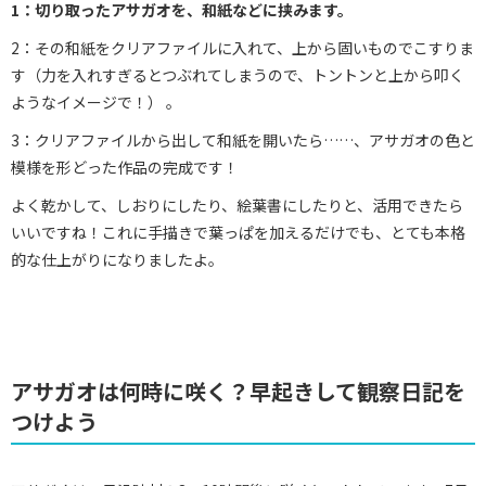
1：切り取ったアサガオを、和紙などに挟みます。
2：その和紙をクリアファイルに入れて、上から固いものでこすりま
す（力を入れすぎるとつぶれてしまうので、トントンと上から叩く
ようなイメージで！） 。
3：クリアファイルから出して和紙を開いたら……、アサガオの色と
模様を形どった作品の完成です！
よく乾かして、しおりにしたり、絵葉書にしたりと、活用できたら
いいですね！これに手描きで葉っぱを加えるだけでも、とても本格
的な仕上がりになりましたよ。
アサガオは何時に咲く？早起きして観察日記を
つけよう