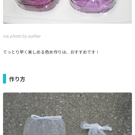
via
photo by author
てっとり早く楽しめる色水作りは、おすすめです！
作り方