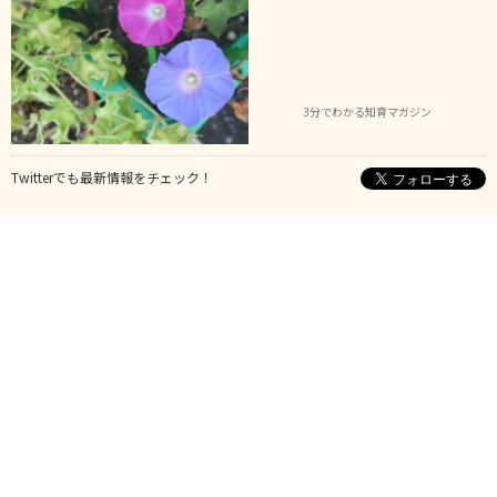
3分でわかる知育マガジン
Twitterでも最新情報をチェック！