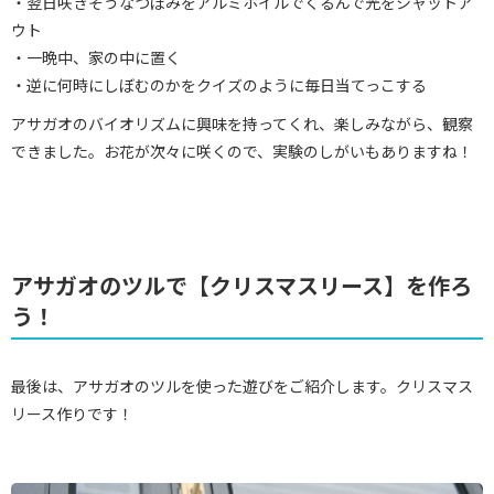
・翌日咲きそうなつぼみをアルミホイルでくるんで光をシャットア
ウト
・一晩中、家の中に置く
・逆に何時にしぼむのかをクイズのように毎日当てっこする
アサガオのバイオリズムに興味を持ってくれ、楽しみながら、観察
できました。お花が次々に咲くので、実験のしがいもありますね！
アサガオのツルで【クリスマスリース】を作ろ
う！
最後は、アサガオのツルを使った遊びをご紹介します。クリスマス
リース作りです！