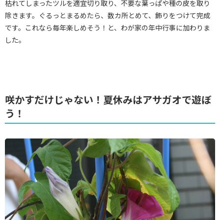
枯れてしまったツルを適宜切り取り、不要な葉っぱや種の皮を取り
除きます。ぐるっとまるめたら、数カ所とめて、飾りをつけて完成
です。これなら毎年楽しめそう！と、わが家の年中行事に加わりま
した。
咲かすだけじゃない！夏休みはアサガオで遊ぼ
う！