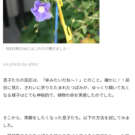
同日5時15分にはこれだけ開きました！
via
photo by ahtor
息子たちの反応は、「傘みたいだね～！」とのこと。確かに！！前
日に見た、きれいに折りたたまれたつぼみが、ゆっくり開いて丸く
なる様子はとても神秘的で、植物の命を実感したのでした。
そこから、実験をしたくなった息子たち。以下の方法を試してみま
した。