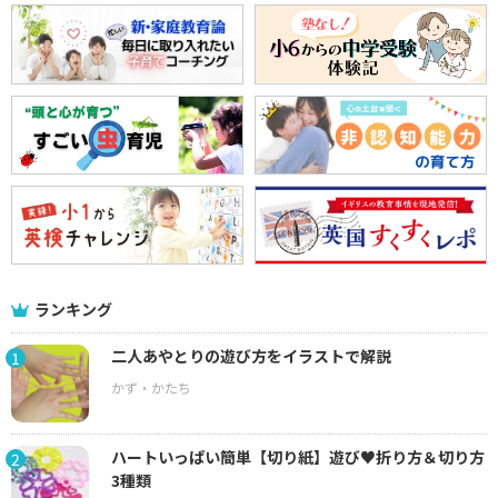
ランキング
二人あやとりの遊び方をイラストで解説
1
ハートいっぱい簡単【切り紙】遊び♥折り方＆切り方
2
3種類