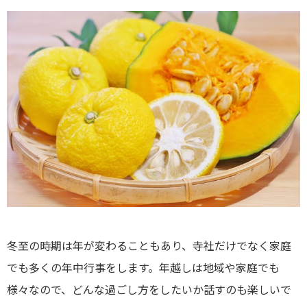
冬至の時期は年が変わることもあり、寺社だけでなく家庭
でも多くの年中行事をします。年越しは地域や家庭でも
様々なので、どんな過ごし方をしたいか話すのも楽しいで