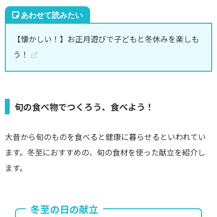
【懐かしい！】お正月遊びで子どもと冬休みを楽しも
う！
旬の食べ物でつくろう、食べよう！
大昔から旬のものを食べると健康に暮らせるといわれてい
ます。冬至におすすめの、旬の食材を使った献立を紹介し
ます。
冬至の日の献立