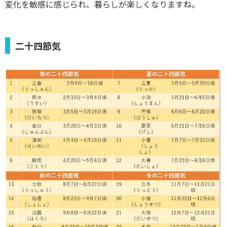
変化を敏感に感じられ、暮らしが楽しくなりますね。
二十四節気