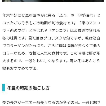
年末年始に食卓を華やかに彩る「ふぐ」や「伊勢海老」と
いったごちそうもこの時期が旬の食材です。「東のアンコ
ウ・西のフグ」と呼ばれる「アンコウ」は茨城県で獲れる
冬の味覚です。見た目はグロテスクな魚ですが、味は淡白
でコラーゲンがたっぷり、さらに肉は脂肪が少なくて低カ
ロリーなため、女性に人気の食材です。この時期は肝が肥
大するので、一段とおいしくなります。寒い冬はあんこう
鍋もおすすめですよ。
冬至の時期の過ごし方
夜の長さが一年で一番長くなるのが冬至の日。一段と寒さ