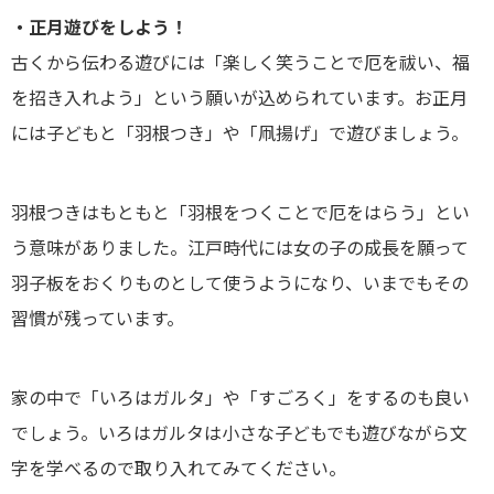
・正月遊びをしよう！
古くから伝わる遊びには「楽しく笑うことで厄を祓い、福
を招き入れよう」という願いが込められています。お正月
には子どもと「羽根つき」や「凧揚げ」で遊びましょう。
羽根つきはもともと「羽根をつくことで厄をはらう」とい
う意味がありました。江戸時代には女の子の成長を願って
羽子板をおくりものとして使うようになり、いまでもその
習慣が残っています。
家の中で「いろはガルタ」や「すごろく」をするのも良い
でしょう。いろはガルタは小さな子どもでも遊びながら文
字を学べるので取り入れてみてください。