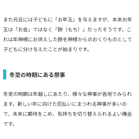
また元旦には子どもに「お年玉」を与えますが、本来お年
玉は「お金」ではなく「餅（もち）」だったそうです。こ
れは年神様にお供えした餅を神様からのおくりものとして
子どもに分け与えたことが始まりです。
冬至の時期にある祭事
冬至の時期は年越しにあたり、様々な神事が各地でみられ
ます。新しい年に向けた厄払いにまつわる神事が多いの
で、未来に期待をこめ、気持ちを切り替えられるよい機会
です。