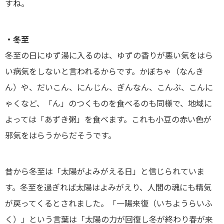
すね。
・冬至
冬至の日にゆず湯に入るのは、ゆずの香りが悪い気をはら
い病気をしないと言われるからです。かぼちゃ（なんき
ん）や、だいこん、にんじん、ぎんなん、こんぶ、こんに
ゃくなど、「ん」のつくものを食べるのも同様で、地域に
よっては「あずき粥」を食べます。これも小豆の赤い色が
邪気をはらうからだそうです。
昔から冬至は「太陽がよみがえる日」と信じられていま
す。冬至を過ぎれば太陽はよみがえり、人間の魂にも精気
が戻ってくるとされました。「一陽来復（いちようらいふ
く）」という言葉は「太陽の力が回復し冬が終わり春が来