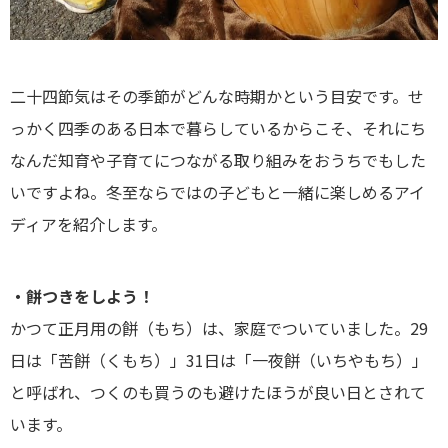
二十四節気はその季節がどんな時期かという目安です。せ
っかく四季のある日本で暮らしているからこそ、それにち
なんだ知育や子育てにつながる取り組みをおうちでもした
いですよね。冬至ならではの子どもと一緒に楽しめるアイ
ディアを紹介します。
・餅つきをしよう！
かつて正月用の餅（もち）は、家庭でついていました。29
日は「苦餅（くもち）」31日は「一夜餅（いちやもち）」
と呼ばれ、つくのも買うのも避けたほうが良い日とされて
います。