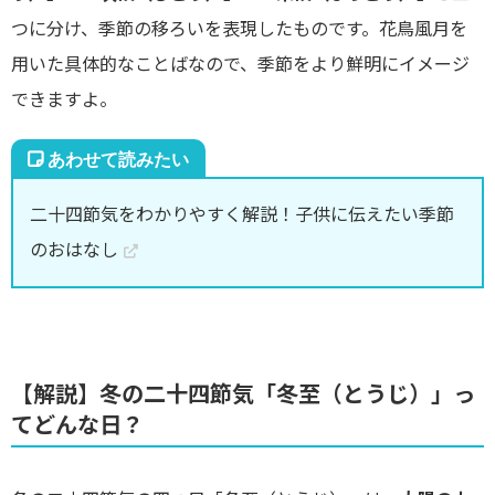
つに分け、季節の移ろいを表現したものです。花鳥風月を
用いた具体的なことばなので、季節をより鮮明にイメージ
できますよ。
二十四節気をわかりやすく解説！子供に伝えたい季節
のおはなし
【解説】冬の二十四節気「冬至（とうじ）」っ
てどんな日？