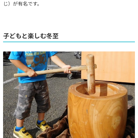
じ）が有名です。
子どもと楽しむ冬至