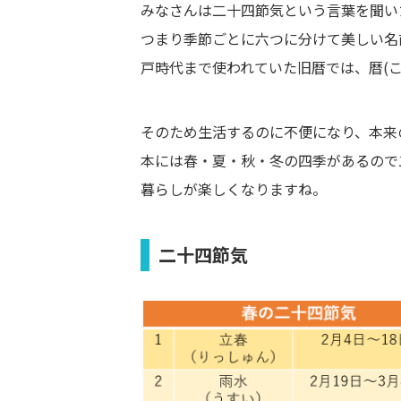
みなさんは二十四節気という言葉を聞い
つまり季節ごとに六つに分けて美しい名
戸時代まで使われていた旧暦では、暦(
そのため生活するのに不便になり、本来
本には春・夏・秋・冬の四季があるので
暮らしが楽しくなりますね。
二十四節気