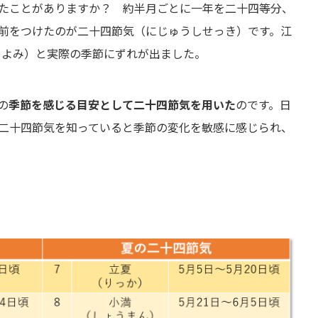
たことがありますか？ 約半月ごとに一年を二十四等分、
前をつけたのが二十四節気（にじゅうしせっき）です。江
こよみ）と実際の季節にずれが出ました。
の
季節を感じる目安として二十四節気を用いた
のです。日
二十四節気を知っていると季節の変化を敏感に感じられ、