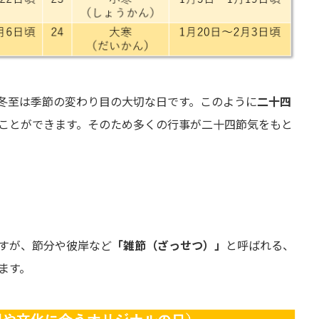
冬至は季節の変わり目の大切な日です。このように
二十四
ことができます。そのため多くの行事が二十四節気をもと
すが、節分や彼岸など
「雑節（ざっせつ）」
と呼ばれる、
ます。