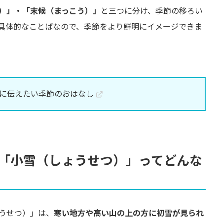
）」・「末候（まっこう）」
と三つに分け、季節の移ろい
具体的なことばなので、季節をより鮮明にイメージできま
に伝えたい季節のおはなし
「小雪（しょうせつ）」ってどんな
うせつ）」は、
寒い地方や高い山の上の方に初雪が見られ