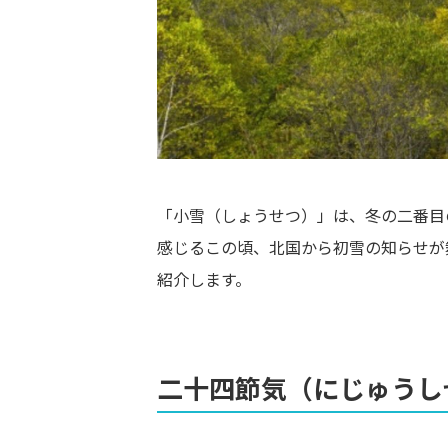
「小雪（しょうせつ）」は、冬の二番目
感じるこの頃、北国から初雪の知らせが
紹介します。
二十四節気（にじゅうし