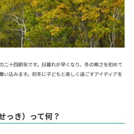
の二十四節気です。日暮れが早くなり、冬の寒さを初めて
舞い込みます。初冬に子どもと楽しく過ごすアイディアを
せっき）って何？