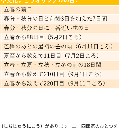
（しちじゅうにこう）
があります。二十四節気のひとつを