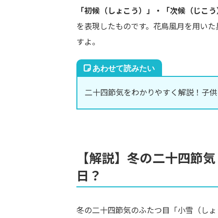
「初候（しょこう）」・「次候（じこう
を表現したものです。花鳥風月を用いた
すよ。
二十四節気をわかりやすく解説！子供
【解説】冬の二十四節気
日？
冬の二十四節気のふたつ目「小雪（しょ