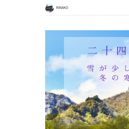
RINAKO