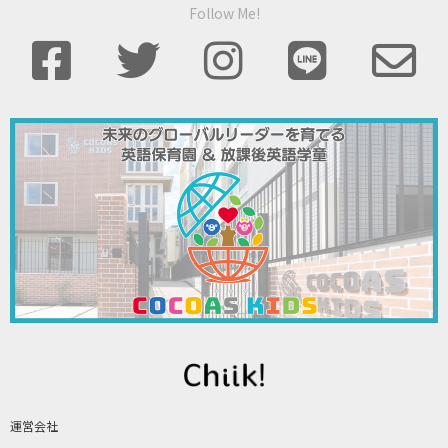
Follow Me!
運営会社