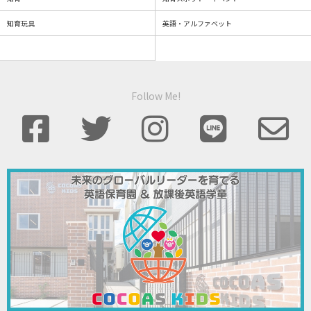
知育玩具
英語・アルファベット
Follow Me!