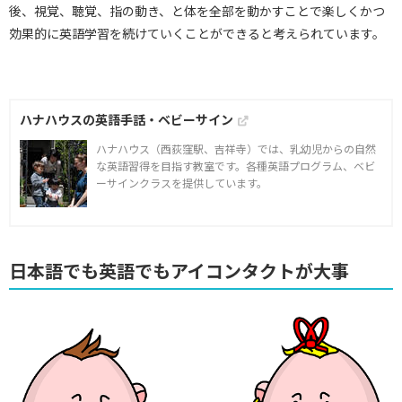
後、視覚、聴覚、指の動き、と体を全部を動かすことで楽しくかつ
効果的に英語学習を続けていくことができると考えられています。
ハナハウスの英語手話・ベビーサイン
ハナハウス（西荻窪駅、吉祥寺）では、乳幼児からの自然
な英語習得を目指す教室です。各種英語プログラム、ベビ
ーサインクラスを提供しています。
日本語でも英語でもアイコンタクトが大事