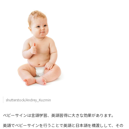
shutterstock/Andrey_Kuzmin
ベビーサインは言語学習、英語習得に大きな効果があります。
英語でベビーサインを行うことで英語と日本語を橋渡しして、その