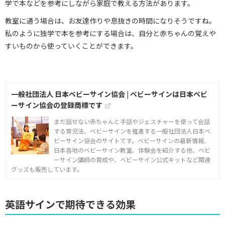
学で本などを参考にしながら家庭で教える方法があります。
教室に通う場合は、お友達作りや息抜きの時間になりそうですね。
私のように独学で本を参考にする場合は、自分と赤ちゃんの覚えや
すいものから使っていくことができます。
一般社団法人 日本ベビーサイン協会 | ベビーサインは日本ベビ
ーサイン協会の登録商標です
まだ話せない赤ちゃんと手話やジェスチャーを使って会話
する育児法、ベビーサインを推進する一般社団法人日本ベ
ビーサイン協会のサイトです。ベビーサインの最新情報、
日本各地のベビーサイン教室、体験会を紹介する他、ベビ
ーサイン講師の育成や、ベビーサイン公式キットなど関連
グッズも販売しています。
英語サインで期待できる効果