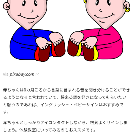
via
pixabay.com
赤ちゃんは6カ月ころから言葉に含まれる音を聞き分けることができ
るようになると言われていて、将来英語を好きになってもらいたい
と願うのであれば、イングリッシュ・ベビーサインはおすすめで
す。
赤ちゃんとしっかりアイコンタクトしながら、根気よくサインしま
しょう。体験教室にいってみるのもおススメです。