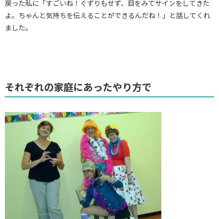
戻った私に「すごいね！ぐずりもせず、目をみてサインをしてきた
よ。ちゃんと気持ちを伝えることができるんだね！」と話してくれ
ました。
それぞれの家庭にあったやり方で