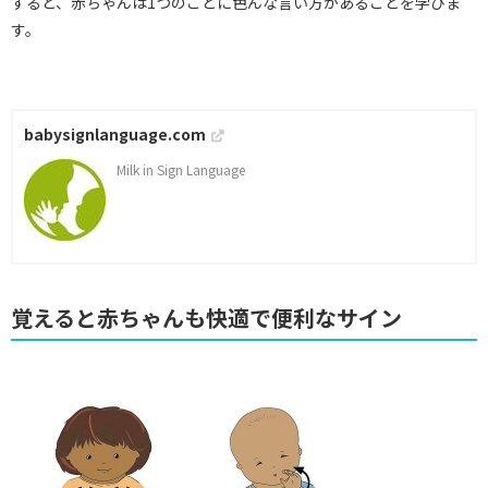
すると、赤ちゃんは1つのことに色んな言い方があることを学びま
す。
babysignlanguage.com
Milk in Sign Language
覚えると赤ちゃんも快適で便利なサイン