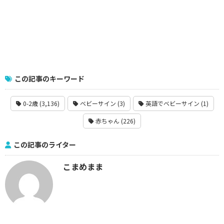
この記事のキーワード
0-2歳 (3,136)
ベビーサイン (3)
英語でベビーサイン (1)
赤ちゃん (226)
この記事のライター
こまめまま