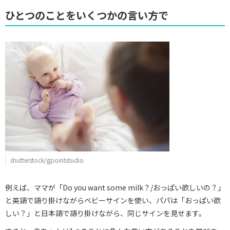
ひとつのことをいくつかの言い方で
shutterstock/gpointstudio
例えば、ママが「Do you want some milk？/おっぱい欲しいの？」
と英語で語り掛けながらベビーサインを使い、パパは「おっぱい欲
しい？」と日本語で語り掛けながら、同じサインを見せます。