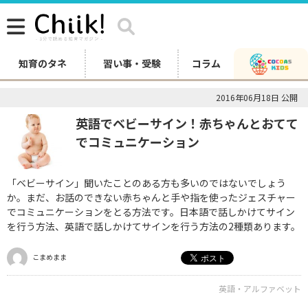
知育のタネ
習い事・受験
コラム
2016年06月18日 公開
英語でベビーサイン！赤ちゃんとおてて
でコミュニケーション
「ベビーサイン」聞いたことのある方も多いのではないでしょう
か。まだ、お話のできない赤ちゃんと手や指を使ったジェスチャー
でコミュニケーションをとる方法です。日本語で話しかけてサイン
を行う方法、英語で話しかけてサインを行う方法の2種類あります。
こまめまま
英語・アルファベット