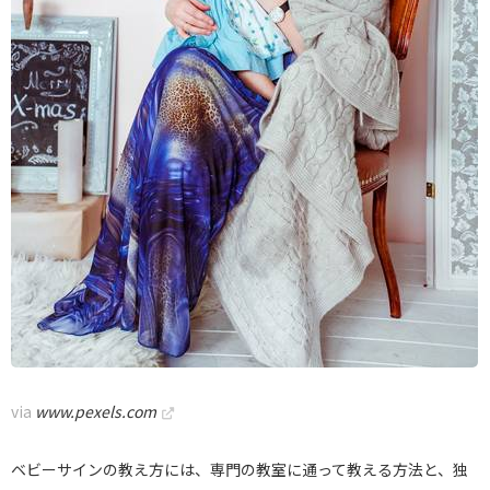
via
www.pexels.com
ベビーサインの教え方には、専門の教室に通って教える方法と、独