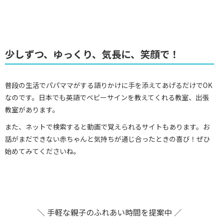
少しずつ、ゆっくり、気長に、笑顔で！
普段の生活でパパママがする語りかけに手を添えてあげるだけでOK
なのです。日本でも英語でベビーサインを教えてくれる教室、出張
教室があります。
また、ネットで検索すると動画で覚えられるサイトもあります。お
話がまだできない赤ちゃんと気持ちが通じ合ったときの喜び！ぜひ
始めてみてくださいね。
＼ 手軽な親子のふれあい時間を提案中 ／