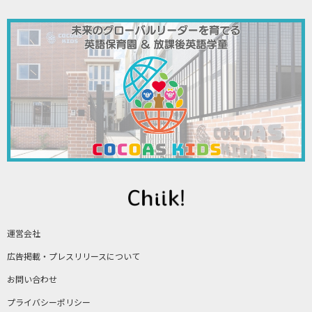
運営会社
広告掲載・プレスリリースについて
お問い合わせ
プライバシーポリシー