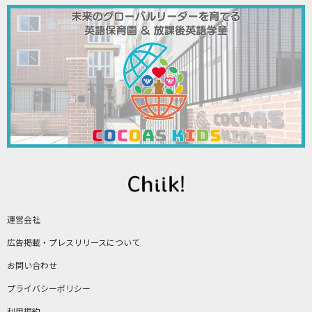
運営会社
広告掲載・プレスリリースについて
お問い合わせ
プライバシーポリシー
利用規約