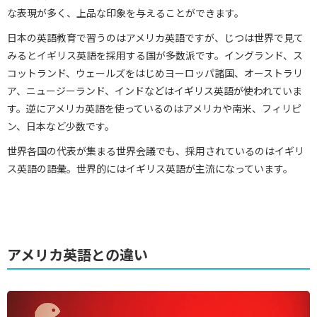
な表現が多く、上品な印象を与えることができます。
日本の英語教育で習うのはアメリカ英語ですが、じつは世界で見て
みるとイギリス英語を採用する国が多数派です。イングランド、ス
コットランド、ウェールズをはじめヨーロッパ諸国、オーストラリ
ア、ニュージーランド、インドなどはイギリス英語が使われていま
す。逆にアメリカ英語を使っているのはアメリカや南米、フィリピ
ン、日本など少数です。
世界各国の代表が集まる世界会議でも、採用されているのはイギリ
ス英語の語彙。世界的にはイギリス英語が主流になっています。
アメリカ英語との違い