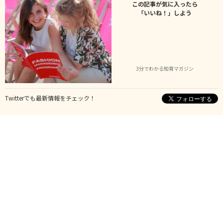
この記事が気に入ったら
「いいね！」しよう
3分でわかる知育マガジン
Twitterでも最新情報をチェック！