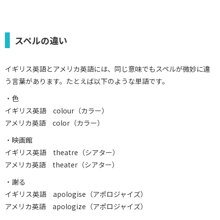
スペルの違い
イギリス英語とアメリカ英語には、同じ意味でもスペルが微妙に違
う言葉があります。たとえば以下のような単語です。
・色
イギリス英語 colour（カラー）
アメリカ英語 color（カラー）
・映画館
イギリス英語 theatre（シアター）
アメリカ英語 theater（シアター）
・謝る
イギリス英語 apologise（アポロジャイズ）
アメリカ英語 apologize（アポロジャイズ）