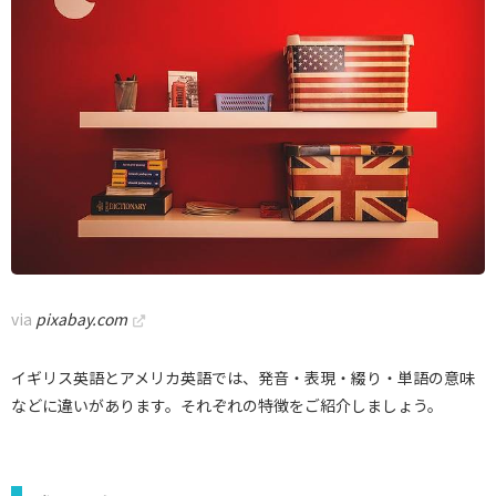
via
pixabay.com
イギリス英語とアメリカ英語では、発音・表現・綴り・単語の意味
などに違いがあります。それぞれの特徴をご紹介しましょう。