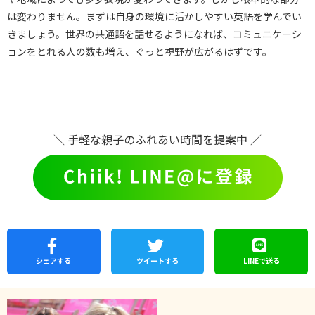
は変わりません。まずは自身の環境に活かしやすい英語を学んでい
きましょう。世界の共通語を話せるようになれば、コミュニケーシ
ョンをとれる人の数も増え、ぐっと視野が広がるはずです。
＼ 手軽な親子のふれあい時間を提案中 ／
シェア
する
ツイートする
LINEで
送る