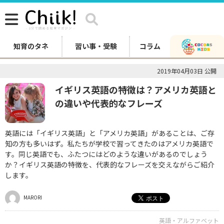
知育のタネ
習い事・受験
コラム
2019年04月03日 公開
イギリス英語の特徴は？アメリカ英語と
の違いや代表的なフレーズ
英語には「イギリス英語」と「アメリカ英語」があることは、ご存
知の方も多いはず。私たちが学校で習ってきたのはアメリカ英語で
す。同じ英語でも、ふたつにはどのような違いがあるのでしょう
か？イギリス英語の特徴を、代表的なフレーズを交えながらご紹介
します。
MARORI
英語・アルファベット