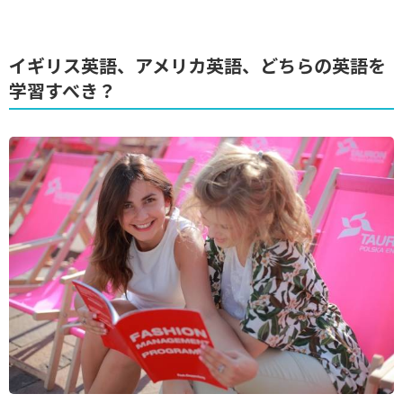
イギリス英語、アメリカ英語、どちらの英語を
学習すべき？