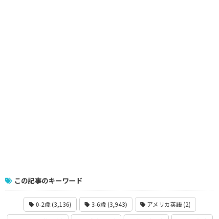
この記事のキーワード
0-2歳 (3,136)
3-6歳 (3,943)
アメリカ英語 (2)