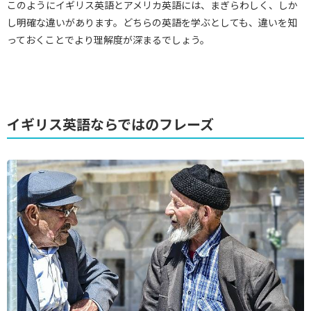
このようにイギリス英語とアメリカ英語には、まぎらわしく、しか
し明確な違いがあります。どちらの英語を学ぶとしても、違いを知
っておくことでより理解度が深まるでしょう。
イギリス英語ならではのフレーズ