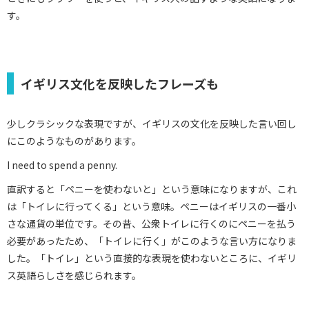
す。
イギリス文化を反映したフレーズも
少しクラシックな表現ですが、イギリスの文化を反映した言い回し
にこのようなものがあります。
I need to spend a penny.
直訳すると「ペニーを使わないと」という意味になりますが、これ
は「トイレに行ってくる」という意味。ペニーはイギリスの一番小
さな通貨の単位です。その昔、公衆トイレに行くのにペニーを払う
必要があったため、「トイレに行く」がこのような言い方になりま
した。「トイレ」という直接的な表現を使わないところに、イギリ
ス英語らしさを感じられます。