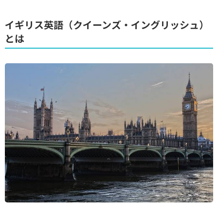
イギリス英語（クイーンズ・イングリッシュ）
とは