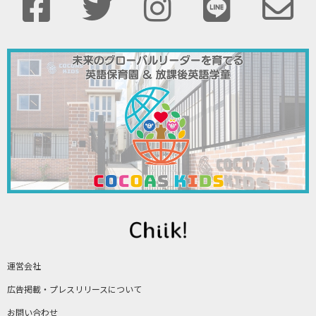
運営会社
広告掲載・プレスリリースについて
お問い合わせ