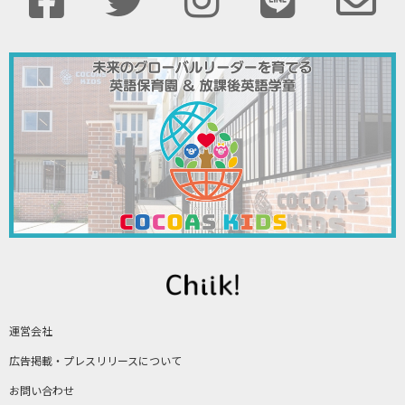
運営会社
広告掲載・プレスリリースについて
お問い合わせ