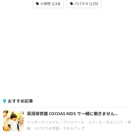
小学校 (134)
パパママ (125)
おすすめ記事
英語保育園 COCOAS KIDS で一緒に働きません...
インターナショナル・プリスクール
スクール・ならいごと・受
験
パパママの学習・スキルアップ