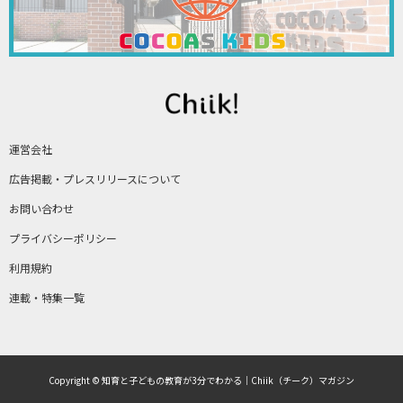
運営会社
広告掲載・プレスリリースについて
お問い合わせ
プライバシーポリシー
利用規約
連載・特集一覧
Copyright © 知育と子どもの教育が3分でわかる｜Chiik（チーク）マガジン