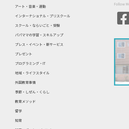
Follow M
アート・音楽・運動
インターナショナル・プリスクール
スクール・ならいごと・受験
パパママの学習・スキルアップ
プレス・イベント・新サービス
プレゼント
プログラミング・IT
地域・ライフスタイル
外国教育事情
季節・しぜん・くらし
教育メソッド
留学
知育