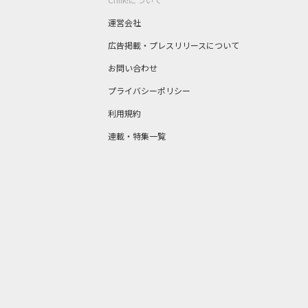
運営会社
広告掲載・プレスリリースについて
お問い合わせ
プライバシーポリシー
利用規約
連載・特集一覧