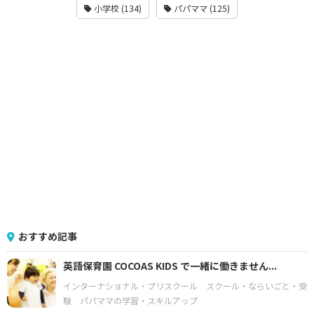
小学校 (134)
パパママ (125)
おすすめ記事
英語保育園 COCOAS KIDS で一緒に働きません...
インターナショナル・プリスクール
スクール・ならいごと・受
験
パパママの学習・スキルアップ