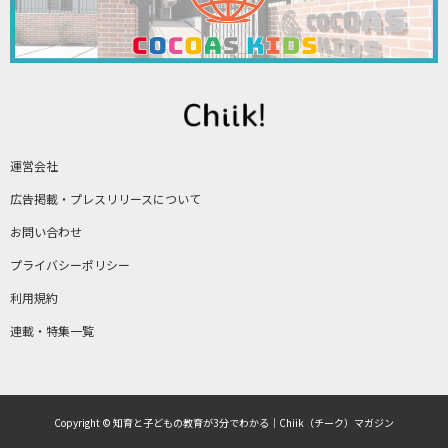
運営会社
広告掲載・プレスリリースについて
お問い合わせ
プライバシーポリシー
利用規約
連載・特集一覧
Copyright © 知育と子どもの教育が3分でわかる｜Chiik（チーク）マガジン