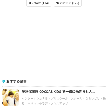
小学校 (134)
パパママ (125)
おすすめ記事
英語保育園 COCOAS KIDS で一緒に働きません...
インターナショナル・プリスクール
スクール・ならいごと・受
験
パパママの学習・スキルアップ