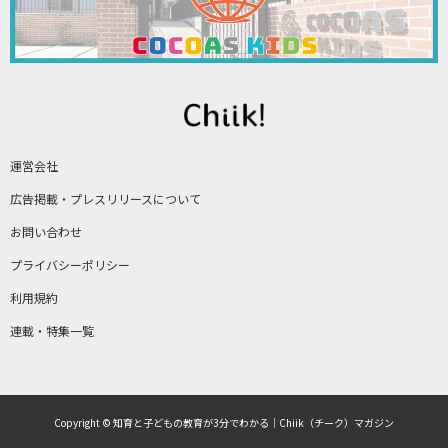
運営会社
広告掲載・プレスリリースについて
お問い合わせ
プライバシーポリシー
利用規約
連載・特集一覧
Copyright © 知育と子どもの教育が3分でわかる｜Chiik（チーク）マガジン