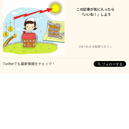
この記事が気に入ったら
「いいね！」しよう
3分でわかる知育マガジン
Twitterでも最新情報をチェック！