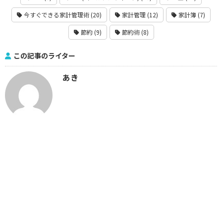
今すぐできる家計管理術 (20)
家計管理 (12)
家計簿 (7)
節約 (9)
節約術 (8)
この記事のライター
あき