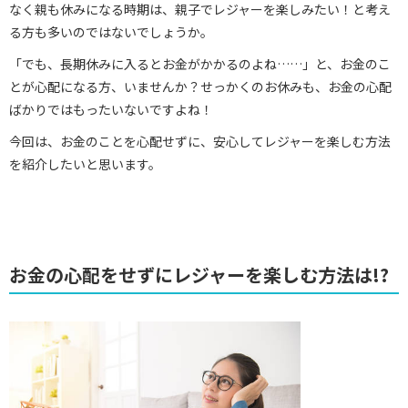
なく親も休みになる時期は、親子でレジャーを楽しみたい！と考え
る方も多いのではないでしょうか。
「でも、長期休みに入るとお金がかかるのよね……」と、お金のこ
とが心配になる方、いませんか？せっかくのお休みも、お金の心配
ばかりではもったいないですよね！
今回は、お金のことを心配せずに、安心してレジャーを楽しむ方法
を紹介したいと思います。
お金の心配をせずにレジャーを楽しむ方法は!?