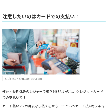
注意したいのはカードでの支払い！
Stokkete / Shutterstock.com
連休・長期休みのレジャーで気を付けたいのは、クレジットカード
での支払いです。
カード払いで2カ月後なら払えるかも……というカード払い頼みにす