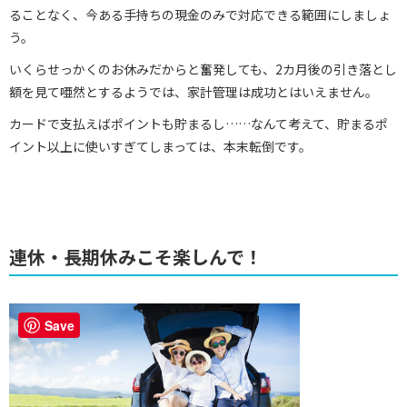
ることなく、今ある手持ちの現金のみで対応できる範囲にしましょ
う。
いくらせっかくのお休みだからと奮発しても、2カ月後の引き落とし
額を見て唖然とするようでは、家計管理は成功とはいえません。
カードで支払えばポイントも貯まるし……なんて考えて、貯まるポ
イント以上に使いすぎてしまっては、本末転倒です。
連休・長期休みこそ楽しんで！
Save