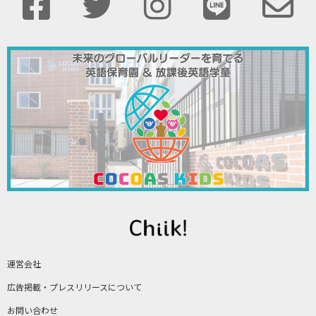
運営会社
広告掲載・プレスリリースについて
お問い合わせ