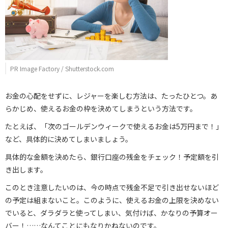
PR Image Factory / Shutterstock.com
お金の心配をせずに、レジャーを楽しむ方法は、たったひとつ。あ
らかじめ、使えるお金の枠を決めてしまうという方法です。
たとえば、「次のゴールデンウィークで使えるお金は5万円まで！」
など、具体的に決めてしまいましょう。
具体的な金額を決めたら、銀行口座の残金をチェック！予定額を引
き出します。
このとき注意したいのは、今の時点で残金不足で引き出せないほど
の予定は組まないこと。このように、使えるお金の上限を決めない
でいると、ダラダラと使ってしまい、気付けば、かなりの予算オー
バー！……なんてことにもなりかねないのです。