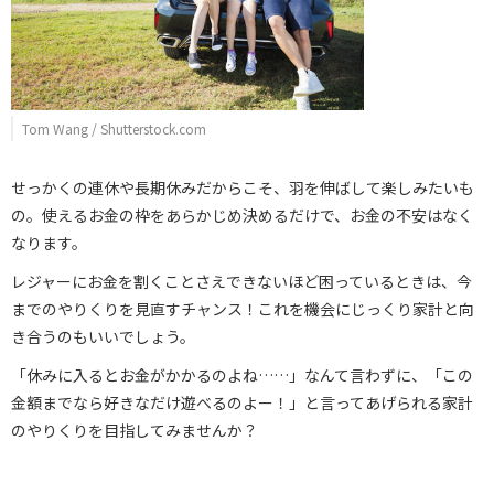
Tom Wang / Shutterstock.com
せっかくの連休や長期休みだからこそ、羽を伸ばして楽しみたいも
の。使えるお金の枠をあらかじめ決めるだけで、お金の不安はなく
なります。
レジャーにお金を割くことさえできないほど困っているときは、今
までのやりくりを見直すチャンス！これを機会にじっくり家計と向
き合うのもいいでしょう。
「休みに入るとお金がかかるのよね……」なんて言わずに、「この
金額までなら好きなだけ遊べるのよー！」と言ってあげられる家計
のやりくりを目指してみませんか？