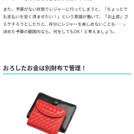
また、予算がない状態でレジャーに行ってしまうと、「ちょっとで
も支払いを安く済ませたい！」という意識が働いて、「お土産」さ
えケチろうとしたりと、存分にレジャーを楽しめないことも……。
決めた予算の範囲内なら、何をしてもOK！と考えましょう。
おろしたお金は別財布で管理！