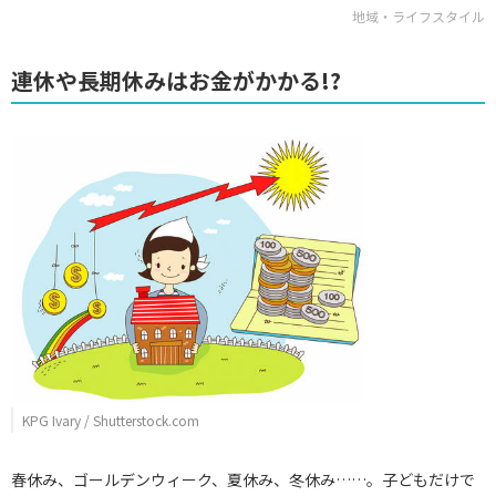
地域・ライフスタイル
連休や長期休みはお金がかかる!?
KPG Ivary / Shutterstock.com
春休み、ゴールデンウィーク、夏休み、冬休み……。子どもだけで