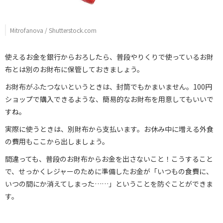
Mitrofanova / Shutterstock.com
使えるお金を銀行からおろしたら、普段やりくりで使っているお財
布とは別のお財布に保管しておきましょう。
お財布がふたつないというときは、封筒でもかまいません。100円
ショップで購入できるような、簡易的なお財布を用意してもいいで
すね。
実際に使うときは、別財布から支払います。お休み中に増える外食
の費用もここから出しましょう。
間違っても、普段のお財布からお金を出さないこと！こうすること
で、せっかくレジャーのために準備したお金が「いつもの食費に、
いつの間にか消えてしまった……」ということを防ぐことができま
す。