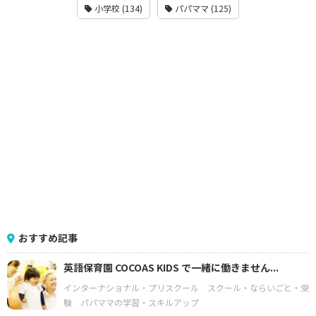
小学校 (134)
パパママ (125)
おすすめ記事
英語保育園 COCOAS KIDS で一緒に働きません...
インターナショナル・プリスクール
スクール・ならいごと・受
験
パパママの学習・スキルアップ