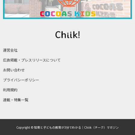
運営会社
広告掲載・プレスリリースについて
お問い合わせ
プライバシーポリシー
利用規約
連載・特集一覧
Copyright © 知育と子どもの教育が3分でわかる｜Chiik（チーク）マガジン