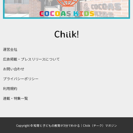
運営会社
広告掲載・プレスリリースについて
お問い合わせ
プライバシーポリシー
利用規約
連載・特集一覧
Copyright © 知育と子どもの教育が3分でわかる｜Chiik（チーク）マガジン