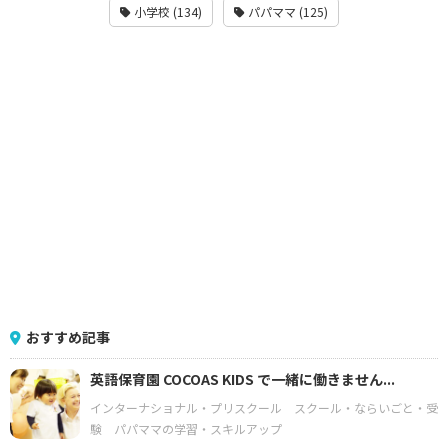
小学校 (134)
パパママ (125)
おすすめ記事
英語保育園 COCOAS KIDS で一緒に働きません...
インターナショナル・プリスクール
スクール・ならいごと・受
験
パパママの学習・スキルアップ