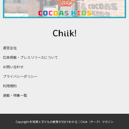
運営会社
広告掲載・プレスリリースについて
お問い合わせ
プライバシーポリシー
利用規約
連載・特集一覧
Copyright © 知育と子どもの教育が3分でわかる｜Chiik（チーク）マガジン