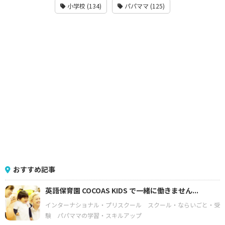
小学校 (134)
パパママ (125)
おすすめ記事
英語保育園 COCOAS KIDS で一緒に働きません...
インターナショナル・プリスクール
スクール・ならいごと・受
験
パパママの学習・スキルアップ