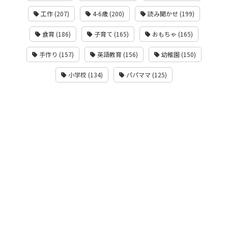
工作 (207)
4-6歳 (200)
読み聞かせ (199)
食育 (186)
子育て (165)
おもちゃ (165)
手作り (157)
英語教育 (156)
幼稚園 (150)
小学校 (134)
パパママ (125)