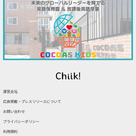
運営会社
広告掲載・プレスリリースについて
お問い合わせ
プライバシーポリシー
利用規約