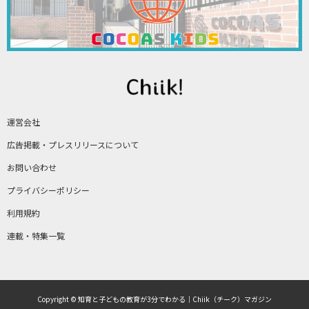
運営会社
広告掲載・プレスリリースについて
お問い合わせ
プライバシーポリシー
利用規約
連載・特集一覧
Copyright © 知育と子どもの教育が3分でわかる｜Chiik（チーク）マガジン