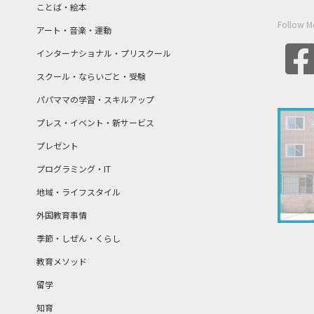
ことば・絵本
Follow M
アート・音楽・運動
インターナショナル・プリスクール
スクール・ならいごと・受験
パパママの学習・スキルアップ
プレス・イベント・新サービス
プレゼント
プログラミング・IT
地域・ライフスタイル
外国教育事情
季節・しぜん・くらし
教育メソッド
留学
知育