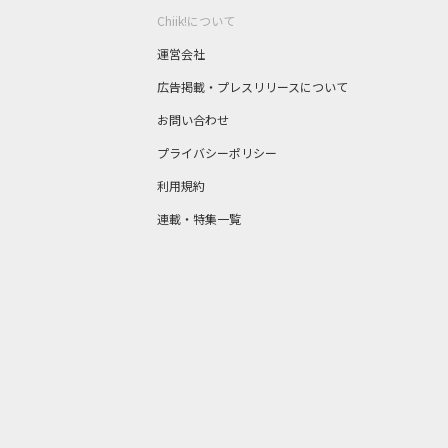
Chiik!について
運営会社
広告掲載・プレスリリースについて
お問い合わせ
プライバシーポリシー
利用規約
連載・特集一覧