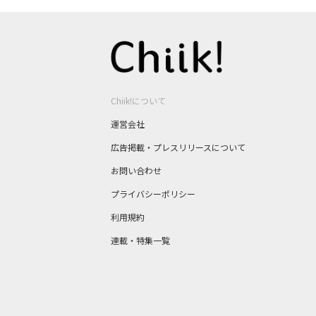
Chiik!について
運営会社
広告掲載・プレスリリースについて
お問い合わせ
プライバシーポリシー
利用規約
連載・特集一覧