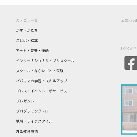
カテゴリ一覧
公式Fac
かず・かたち
ことば・絵本
Follow M
アート・音楽・運動
インターナショナル・プリスクール
スクール・ならいごと・受験
パパママの学習・スキルアップ
プレス・イベント・新サービス
プレゼント
プログラミング・IT
地域・ライフスタイル
外国教育事情