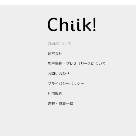
Chiik!について
運営会社
広告掲載・プレスリリースについて
お問い合わせ
プライバシーポリシー
利用規約
連載・特集一覧