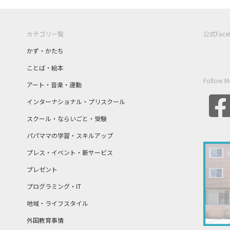
カテゴリ一覧
公式Fac
かず・かたち
ことば・絵本
Follow M
アート・音楽・運動
インターナショナル・プリスクール
スクール・ならいごと・受験
パパママの学習・スキルアップ
プレス・イベント・新サービス
プレゼント
プログラミング・IT
地域・ライフスタイル
外国教育事情