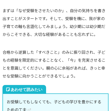
まずは「なぜ受験をさせたいのか」、自分の気持ちを書き
出すことがスタートです。そして、受験を機に、我が家の
子育ての軸も言語化してみましょう。幼少期には幼少期だ
からこそできる、大切な経験があることも忘れずに。
合格から逆算した「すべきこと」のみに振り回され、子ど
もの経験を限定的にすることなく、「今」を充実させるこ
とを意識してください。親の心に余裕があれば、きっと幸
せな受験に向かうことができるでしょう。
お受験してもしなくても、子どもの学びを豊かにする
ための工夫