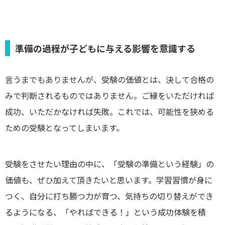
準備の過程が子どもに与える影響を意識する
言うまでもありませんが、受験の価値とは、決して合格の
みで判断されるものではありません。ご縁をいただければ
成功、いただかなければ失敗。これでは、可能性を狭める
ための受験となってしまいます。
受験をさせたい理由の中に、「受験の準備という経験」の
価値も、ぜひ加えて頂きたいと思います。学習習慣が身に
つく、自分に打ち勝つ力が育つ、気持ちの切り替えができ
るようになる、「やればできる！」という成功体験を積