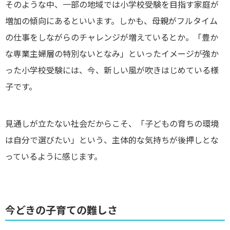
そのような中、一部の地域では小学校受験を目指す家庭が
増加の傾向にあるといいます。しかも、母親がフルタイム
の仕事をしながらのチャレンジが増えているとか。「豊か
な専業主婦層の特別ないとなみ」といったイメージが強か
った小学校受験には、今、新しい風が吹きはじめている様
子です。
見通しが立たない社会だからこそ、「子どもの育ちの環境
は自分で選びたい」という、主体的な気持ちが後押しとな
っているように感じます。
今どきの子育ての難しさ