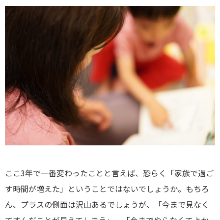
ここ3年で一番変わったことと言えば、恐らく「家族で過ご
す時間が増えた」ということではないでしょうか。もちろ
ん、プラスの側面は沢山あるでしょうが、「今まで見なく