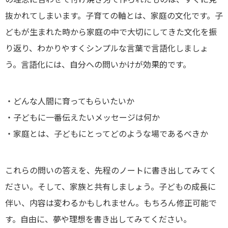
抜かれてしまいます。子育ての軸とは、家庭の文化です。子
どもが生まれた時から家庭の中で大切にしてきた文化を振
り返り、わかりやすくシンプルな言葉で言語化しましょ
う。言語化には、自分への問いかけが効果的です。
・どんな人間に育ってもらいたいか
・子どもに一番伝えたいメッセージは何か
・家庭とは、子どもにとってどのような場であるべきか
これらの問いの答えを、先程のノートに書き出してみてく
ださい。そして、家族と共有しましょう。子どもの成長に
伴い、内容は変わるかもしれません。もちろん修正可能で
す。自由に、夢や理想を書き出してみてください。