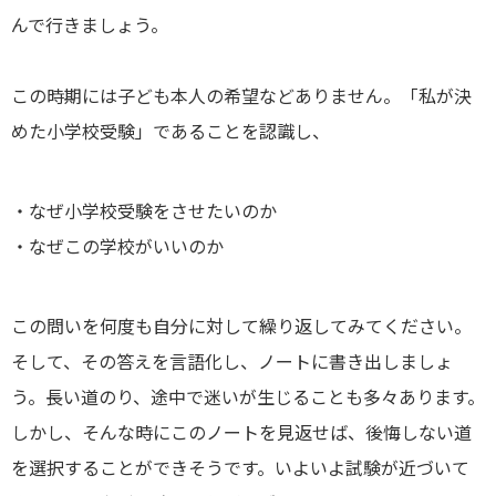
んで行きましょう。
この時期には子ども本人の希望などありません。「私が決
めた小学校受験」であることを認識し、
・なぜ小学校受験をさせたいのか
・なぜこの学校がいいのか
この問いを何度も自分に対して繰り返してみてください。
そして、その答えを言語化し、ノートに書き出しましょ
う。長い道のり、途中で迷いが生じることも多々あります。
しかし、そんな時にこのノートを見返せば、後悔しない道
を選択することができそうです。いよいよ試験が近づいて