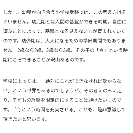
しかし、幼児が向き合う小学校受験では、この考え方はそ
ぐいません。幼児期とは人間の基盤ができる時期。自由に
遊ぶことによって、基盤となる見えない力が育まれていく
のです。幼少期は、大人になるための準備期間でもありま
せん。2歳なら2歳、3歳なら3歳、その子の「今」という時
期にこそできることが沢山あるのです。
学校によっては、「絶対にこれができなければ受からな
い」という世界もあるのでしょうが、その考えのみに走
り、子どもの経験を限定的にすることは避けたいもので
す。「今という時間を充実させる」ことも、是非意識して
頂きたいと思います。