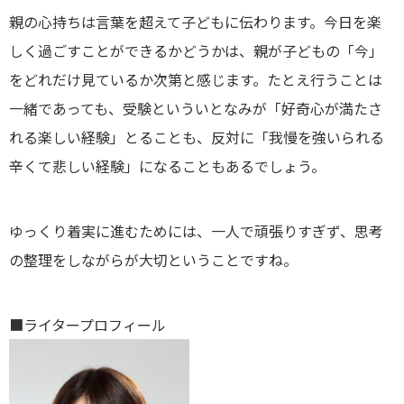
親の心持ちは言葉を超えて子どもに伝わります。今日を楽
しく過ごすことができるかどうかは、親が子どもの「今」
をどれだけ見ているか次第と感じます。たとえ行うことは
一緒であっても、受験といういとなみが「好奇心が満たさ
れる楽しい経験」とることも、反対に「我慢を強いられる
辛くて悲しい経験」になることもあるでしょう。
ゆっくり着実に進むためには、一人で頑張りすぎず、思考
の整理をしながらが大切ということですね。
■ライタープロフィール