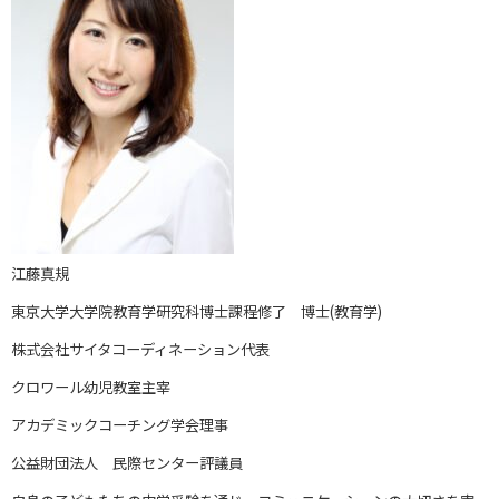
江藤真規
東京大学大学院教育学研究科博士課程修了 博士(教育学)
株式会社サイタコーディネーション代表
クロワール幼児教室主宰
アカデミックコーチング学会理事
公益財団法人 民際センター評議員