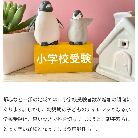
都心など一部の地域では、小学校受験者数が増加の傾向に
あります。しかし、幼児期の子どものチャレンジとなる小
学校受験は、思いつきで舵を切ってしまうと、親子双方に
とって辛い経験となってしまう可能性も…。