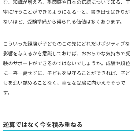
む、知識が増える、季節感や日本の伝統について知る、丁
寧に行うことができるようになる…と、書き出せばきりが
ないほど、受験準備から得られる価値は多くあります。
こういった経験が子どものこの先にどれだけポジティブな
影響を与えるかを意識しておけば、おおらかな気持ちで受
験のサポートができるのではないでしょうか。成績や順位
に一喜一憂せずに、子どもを見守ることができれば、子ど
もを追い詰めることなく、幸せな受験に向かえそそうで
す。
逆算ではなく今を積み重ねる