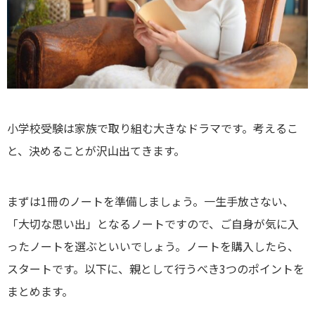
小学校受験は家族で取り組む大きなドラマです。考えるこ
と、決めることが沢山出てきます。
まずは1冊のノートを準備しましょう。一生手放さない、
「大切な思い出」となるノートですので、ご自身が気に入
ったノートを選ぶといいでしょう。ノートを購入したら、
スタートです。以下に、親として行うべき3つのポイントを
まとめます。