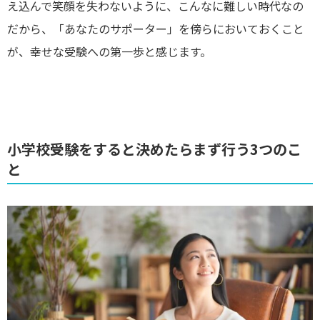
え込んで笑顔を失わないように、こんなに難しい時代なの
だから、「あなたのサポーター」を傍らにおいておくこと
が、幸せな受験への第一歩と感じます。
小学校受験をすると決めたらまず行う3つのこ
と