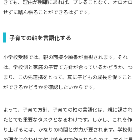
きても、理由が明確にあれば、ブレることなく、オロオロ
せずに踏ん張ることができるはずです。
子育ての軸を言語化する
小学校受験では、親の面接や願書が重視されます。それ
は、学校側と家庭の子育て方針が合っているかどうか、つ
まり、この先連携をとって、真に子どもの成長を促すこと
ができるかどうかを確認したいからです。
よって、子育て方針、子育ての軸の言語化は、親に課され
たとても重要なタスクとなるわけです。しかし、これを作
り上げるには、かなりの時間と労力が要されます。学校側
の理念に合わせて付け焼き刃で作られたものは、すぐに見