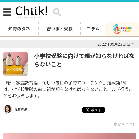
知育のタネ
習い事・受験
コラム
2022年09月23日 公開
小学校受験に向けて親が知らなければな
らないこと
『新・家庭教育論 忙しい毎日の子育てコーチング』連載第15回
は、小学校受験の前に親が知らなければならないこと、まず行うこ
とをお伝えします。
江藤真規
教育メソッド