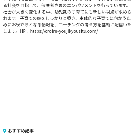
る社会を目指して、保護者さまのエンパワメントを行っています。
社会が大きく変化する中、幼児期の子育てにも新しい視点が求めら
れます。子育ての軸をしっかりと築き、主体的な子育てに向かうた
めにお役立ちとなる情報を、コーチングの考え方を基軸に配信いた
します。HP：https://croire-youjikyousitu.com/
おすすめ記事