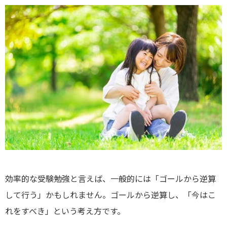
効率的な受験勉強と言えば、一般的には「ゴールから逆算
して行う」かもしれません。ゴールから逆算し、「今はこ
れをすべき」という考え方です。