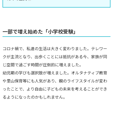
一部で増え始めた「小学校受験」
コロナ禍で、私達の生活は大きく変わりました。テレワー
クが主流となり、出歩くことには抵抗がある今、家族が同
じ空間で過ごす時間が圧倒的に増えました。
幼児期の学びも選択肢が増えました。オルタナティブ教育
や里山保育等にも人気があり、親のライフスタイルが変わ
ったことで、より自由に子どもの未来を考えることができ
るようになったのかもしれません。