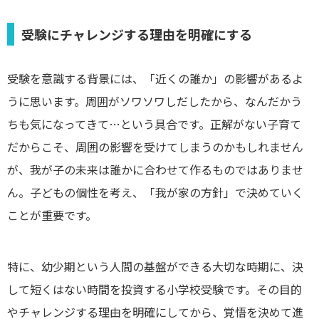
受験にチャレンジする理由を明確にする
受験を意識する背景には、「近くの誰か」の影響があるよ
うに思います。周囲がソワソワしだしたから、なんだかう
ちも気になってきて…という具合です。正解がない子育て
だからこそ、周囲の影響を受けてしまうのかもしれません
が、我が子の未来は誰かに合わせて作るものではありませ
ん。子どもの個性を考え、「我が家の方針」で決めていく
ことが重要です。
特に、幼少期という人間の基盤ができる大切な時期に、決
して短くはない時間を投資する小学校受験です。その目的
やチャレンジする理由を明確にしてから、覚悟を決めて進