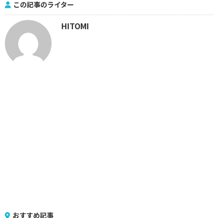
この記事のライター
HITOMI
おすすめ記事