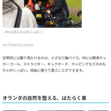
中にはおもちゃがいっぱい！
via
Photo by author
日常的に公園で見かけるのは、小さな三輪バイク。中には簡易サッ
カーゴール、ストライダー、キックボード、ホッピングなどのおも
ちゃがいっぱい。自由に借りて遊ぶことができます。
オランダの自然を整える、はたらく車