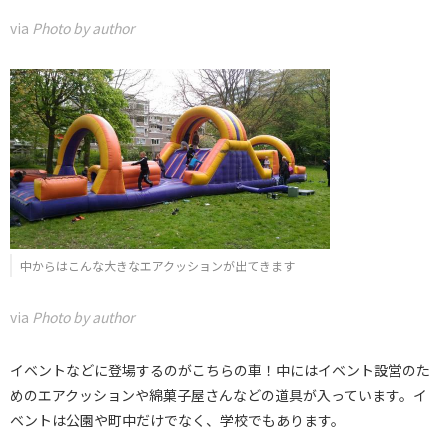
via
Photo by author
中からはこんな大きなエアクッションが出てきます
via
Photo by author
イベントなどに登場するのがこちらの車！中にはイベント設営のた
めのエアクッションや綿菓子屋さんなどの道具が入っています。イ
ベントは公園や町中だけでなく、学校でもあります。