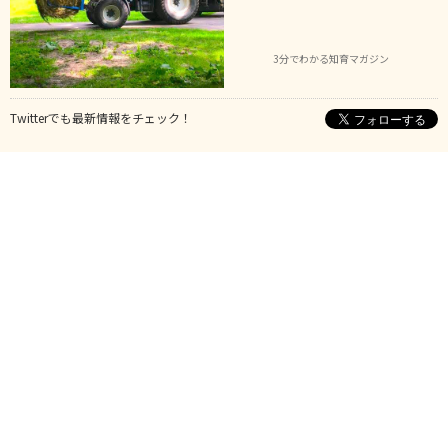
3分でわかる知育マガジン
Twitterでも最新情報をチェック！