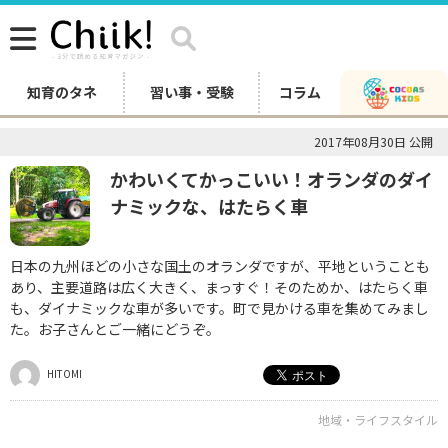
知育のタネ
習い事・受験
コラム
2017年08月30日 公開
かわいくてかっこいい！オランダのダイ
ナミックな、はたらく車
日本の九州ほどの小さな国土のオランダですが、平地ということも
あり、主要道路は広く大きく、まっすぐ！そのためか、はたらく車
も、ダイナミックな車が多いです。町で見かける車を集めてみまし
た。お子さんとご一緒にどうぞ。
HITOMI
地域・ライフスタイル