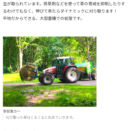
生が取られています。除草剤などを使って草の育成を抑制したりす
るわけでもなく、伸びて来たらダイナミックに刈り取ります！
平地だからできる、大型重機での処理です。
草収集カー
刈り取った草はくるくると丸めていきます。