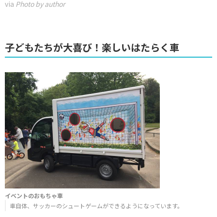
via
Photo by author
子どもたちが大喜び！楽しいはたらく車
イベントのおもちゃ車
車自体、サッカーのシュートゲームができるようになっています。