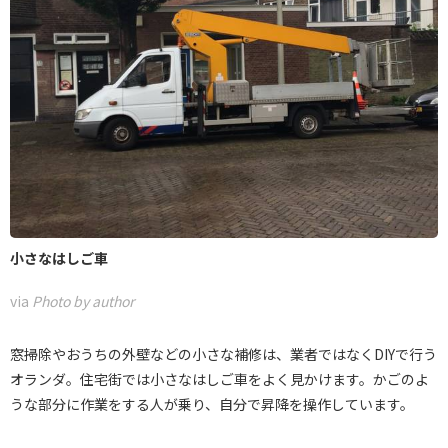
小さなはしご車
via
Photo by author
窓掃除やおうちの外壁などの小さな補修は、業者ではなくDIYで行う
オランダ。住宅街では小さなはしご車をよく見かけます。かごのよ
うな部分に作業をする人が乗り、自分で昇降を操作しています。