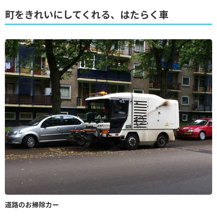
町をきれいにしてくれる、はたらく車
道路のお掃除カー